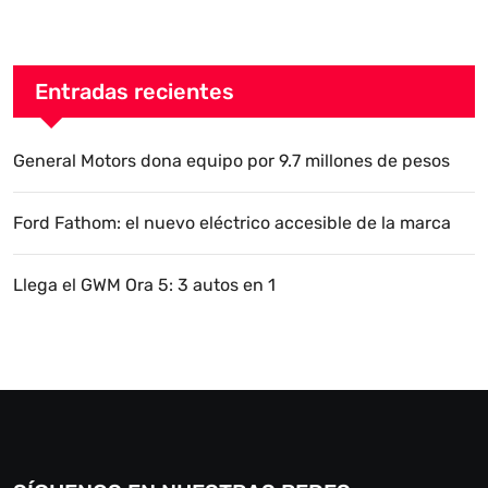
Entradas recientes
General Motors dona equipo por 9.7 millones de pesos
Ford Fathom: el nuevo eléctrico accesible de la marca
Llega el GWM Ora 5: 3 autos en 1