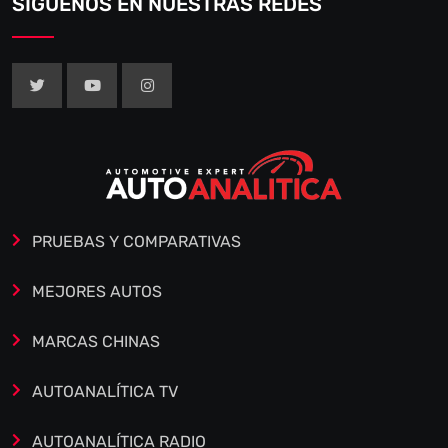
SÍGUENOS EN NUESTRAS REDES
PRUEBAS Y COMPARATIVAS
MEJORES AUTOS
MARCAS CHINAS
AUTOANALÍTICA TV
AUTOANALÍTICA RADIO