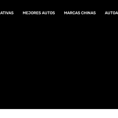
ATIVAS
MEJORES AUTOS
MARCAS CHINAS
AUTOA