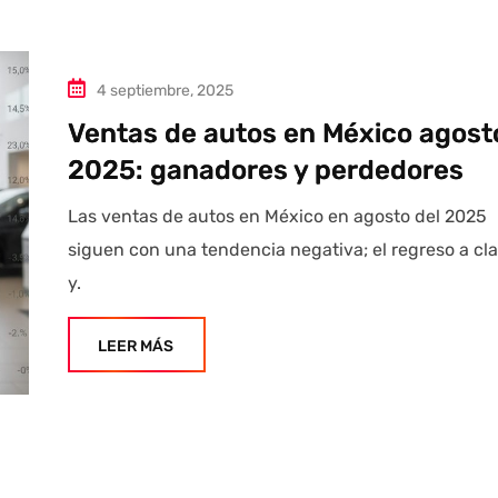
4 septiembre, 2025
Ventas de autos en México agost
2025: ganadores y perdedores
Las ventas de autos en México en agosto del 2025
siguen con una tendencia negativa; el regreso a cl
y.
LEER MÁS