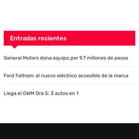
Entradas recientes
General Motors dona equipo por 9.7 millones de pesos
Ford Fathom: el nuevo eléctrico accesible de la marca
Llega el GWM Ora 5: 3 autos en 1