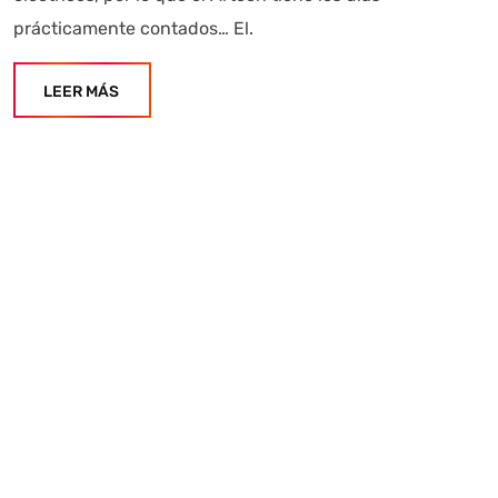
prácticamente contados… El.
LEER MÁS