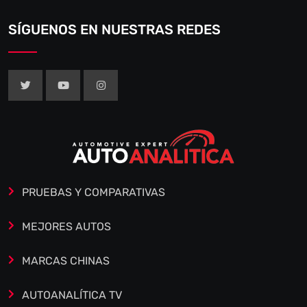
SÍGUENOS EN NUESTRAS REDES
PRUEBAS Y COMPARATIVAS
MEJORES AUTOS
MARCAS CHINAS
AUTOANALÍTICA TV