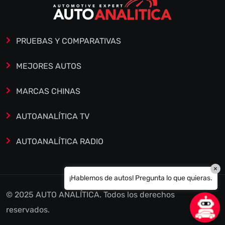
PRUEBAS Y COMPARATIVAS
MEJORES AUTOS
MARCAS CHINAS
AUTOANALÍTICA TV
AUTOANALÍTICA RADIO
×
¡Hablemos de autos! Pregunta lo que quieras.
© 2025 AUTO ANALÍTICA. Todos los derechos
reservados.