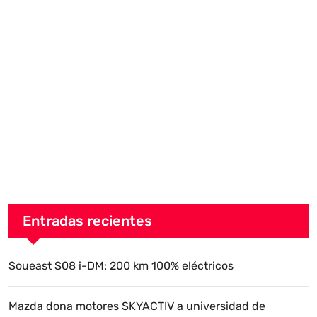
Entradas recientes
Soueast S08 i-DM: 200 km 100% eléctricos
Mazda dona motores SKYACTIV a universidad de