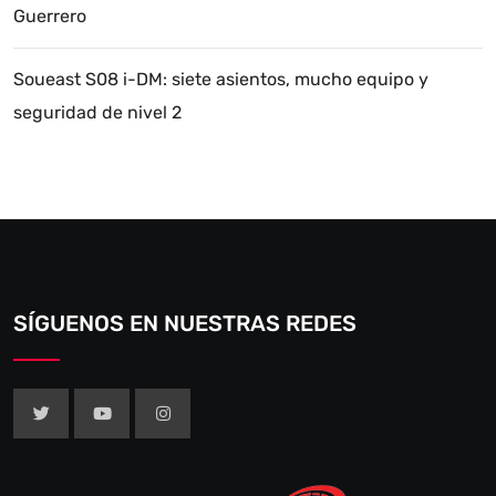
Guerrero
Soueast S08 i-DM: siete asientos, mucho equipo y
seguridad de nivel 2
SÍGUENOS EN NUESTRAS REDES