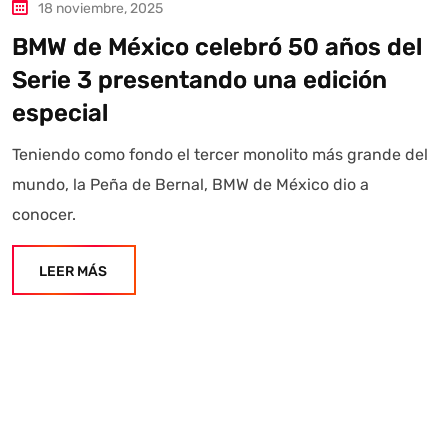
18 noviembre, 2025
BMW de México celebró 50 años del
Serie 3 presentando una edición
especial
Teniendo como fondo el tercer monolito más grande del
mundo, la Peña de Bernal, BMW de México dio a
conocer.
LEER MÁS