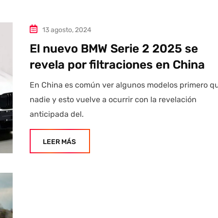
13 agosto, 2024
El nuevo BMW Serie 2 2025 se
revela por filtraciones en China
En China es común ver algunos modelos primero q
nadie y esto vuelve a ocurrir con la revelación
anticipada del.
LEER MÁS