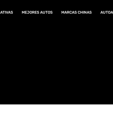
ATIVAS
MEJORES AUTOS
MARCAS CHINAS
AUTOA