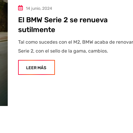
14 junio, 2024
El BMW Serie 2 se renueva
sutilmente
Tal como sucedes con el M2, BMW acaba de renovar
Serie 2, con el sello de la gama, cambios.
LEER MÁS