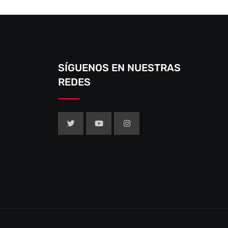
SÍGUENOS EN NUESTRAS
REDES