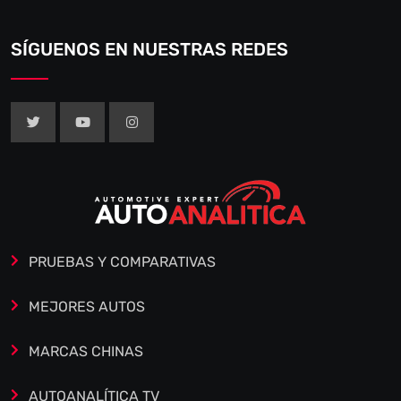
SÍGUENOS EN NUESTRAS REDES
PRUEBAS Y COMPARATIVAS
MEJORES AUTOS
MARCAS CHINAS
AUTOANALÍTICA TV