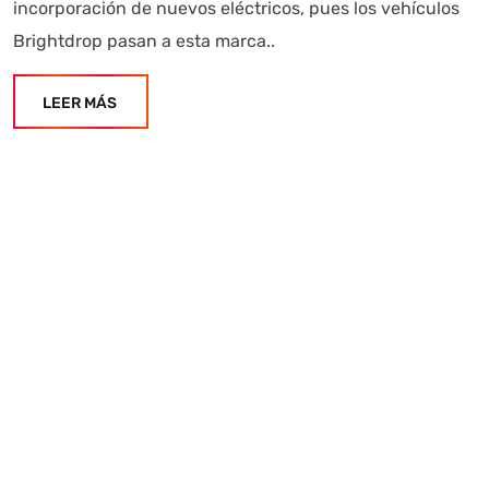
incorporación de nuevos eléctricos, pues los vehículos
Brightdrop pasan a esta marca..
LEER MÁS