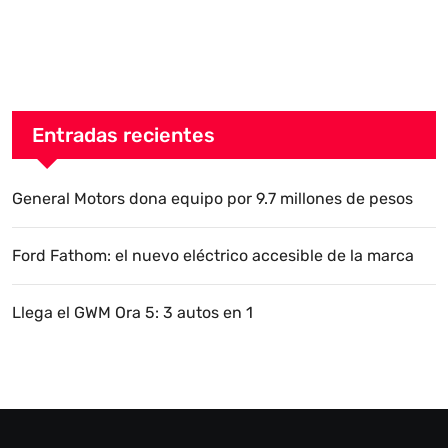
Entradas recientes
General Motors dona equipo por 9.7 millones de pesos
Ford Fathom: el nuevo eléctrico accesible de la marca
Llega el GWM Ora 5: 3 autos en 1