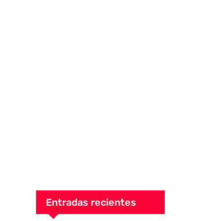
Entradas recientes