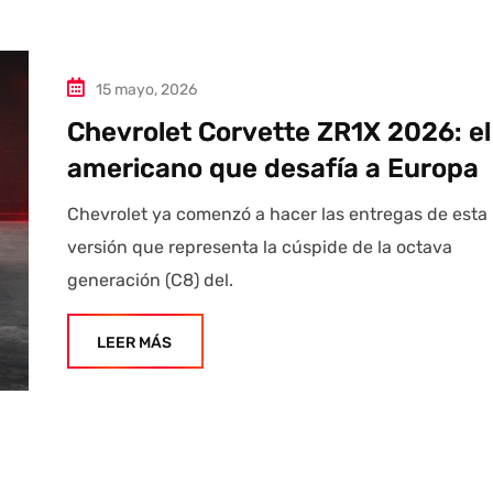
15 mayo, 2026
Chevrolet Corvette ZR1X 2026: el
americano que desafía a Europa
Chevrolet ya comenzó a hacer las entregas de esta
versión que representa la cúspide de la octava
generación (C8) del.
LEER MÁS