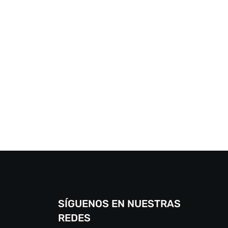
SÍGUENOS EN NUESTRAS
REDES