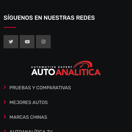
SÍGUENOS EN NUESTRAS REDES
PRUEBAS Y COMPARATIVAS
MEJORES AUTOS
MARCAS CHINAS
AUTOANALÍTICA TV