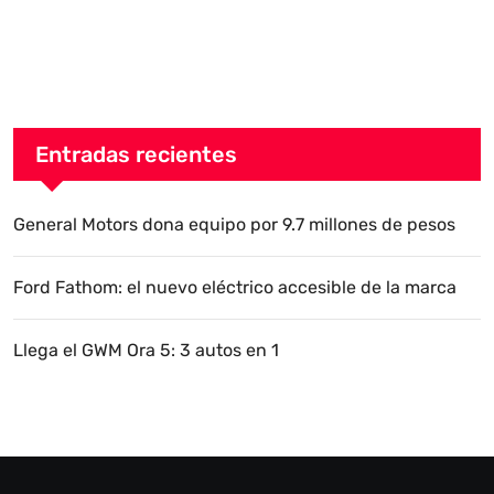
Entradas recientes
General Motors dona equipo por 9.7 millones de pesos
Ford Fathom: el nuevo eléctrico accesible de la marca
Llega el GWM Ora 5: 3 autos en 1