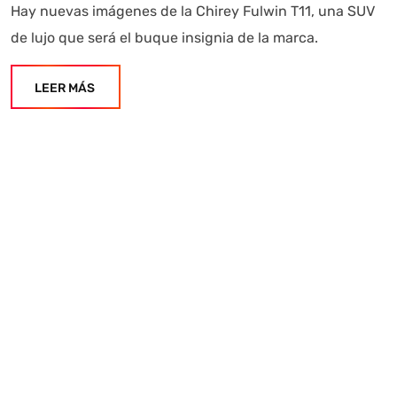
Hay nuevas imágenes de la Chirey Fulwin T11, una SUV
de lujo que será el buque insignia de la marca.
LEER MÁS