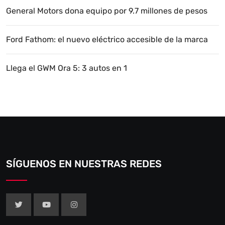
General Motors dona equipo por 9.7 millones de pesos
Ford Fathom: el nuevo eléctrico accesible de la marca
Llega el GWM Ora 5: 3 autos en 1
SÍGUENOS EN NUESTRAS REDES