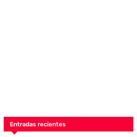
Entradas recientes