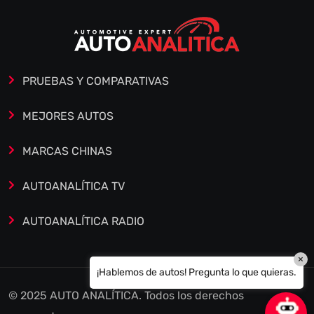
PRUEBAS Y COMPARATIVAS
MEJORES AUTOS
MARCAS CHINAS
AUTOANALÍTICA TV
AUTOANALÍTICA RADIO
×
¡Hablemos de autos! Pregunta lo que quieras.
© 2025 AUTO ANALÍTICA. Todos los derechos