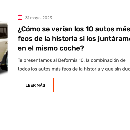
31 mayo, 2023
¿Cómo se verían los 10 autos má
feos de la historia si los juntára
en el mismo coche?
Te presentamos al Deformis 10, la combinación de
todos los autos más feos de la historia y que sin dud
LEER MÁS