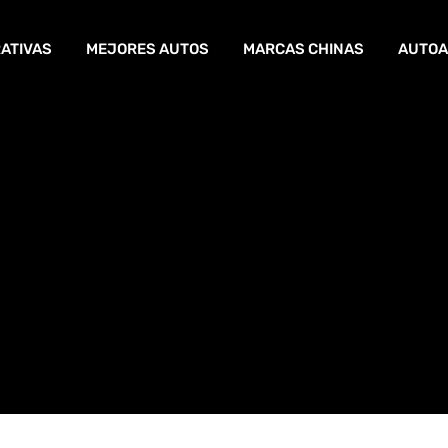
ATIVAS
MEJORES AUTOS
MARCAS CHINAS
AUTOA