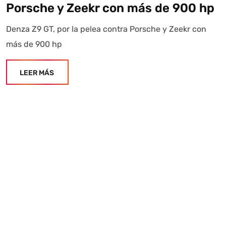
Porsche y Zeekr con más de 900 hp
Denza Z9 GT, por la pelea contra Porsche y Zeekr con
más de 900 hp
LEER MÁS