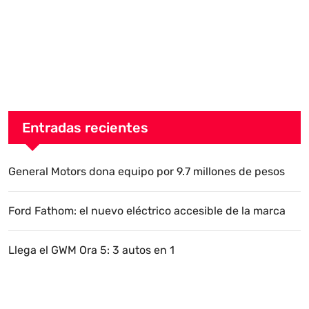
Entradas recientes
General Motors dona equipo por 9.7 millones de pesos
Ford Fathom: el nuevo eléctrico accesible de la marca
Llega el GWM Ora 5: 3 autos en 1