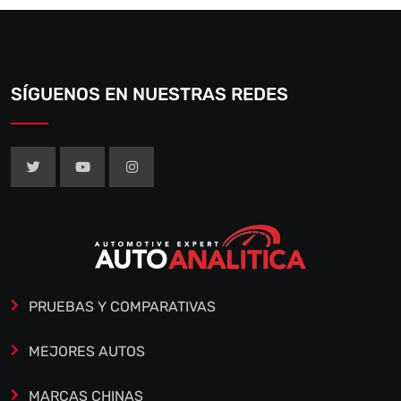
SÍGUENOS EN NUESTRAS REDES
PRUEBAS Y COMPARATIVAS
MEJORES AUTOS
MARCAS CHINAS