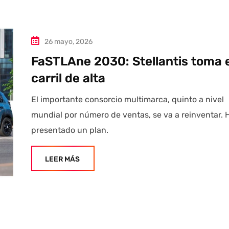
26 mayo, 2026
FaSTLAne 2030: Stellantis toma e
carril de alta
El importante consorcio multimarca, quinto a nivel
mundial por número de ventas, se va a reinventar. 
presentado un plan.
LEER MÁS