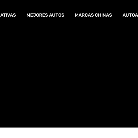
ATIVAS
MEJORES AUTOS
MARCAS CHINAS
AUTOA