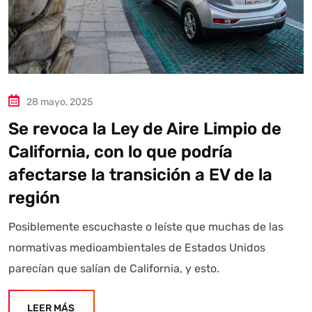
28 mayo, 2025
Se revoca la Ley de Aire Limpio de
California, con lo que podría
afectarse la transición a EV de la
región
Posiblemente escuchaste o leíste que muchas de las
normativas medioambientales de Estados Unidos
parecían que salían de California, y esto.
LEER MÁS