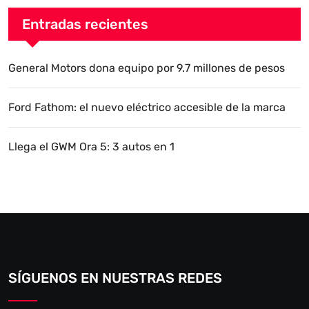
Entradas recientes
General Motors dona equipo por 9.7 millones de pesos
Ford Fathom: el nuevo eléctrico accesible de la marca
Llega el GWM Ora 5: 3 autos en 1
SÍGUENOS EN NUESTRAS REDES