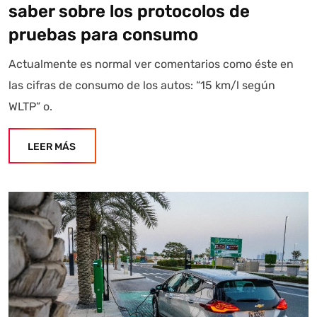
saber sobre los protocolos de
pruebas para consumo
Actualmente es normal ver comentarios como éste en
las cifras de consumo de los autos: “15 km/l según
WLTP” o.
LEER MÁS