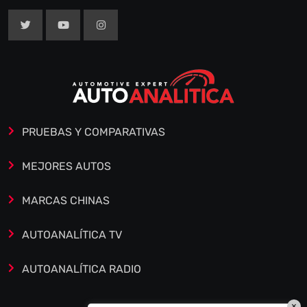
PRUEBAS Y COMPARATIVAS
MEJORES AUTOS
MARCAS CHINAS
AUTOANALÍTICA TV
AUTOANALÍTICA RADIO
×