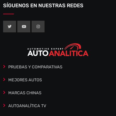
SÍGUENOS EN NUESTRAS REDES
PRUEBAS Y COMPARATIVAS
MEJORES AUTOS
MARCAS CHINAS
AUTOANALÍTICA TV