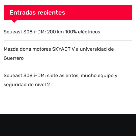
Entradas recientes
Soueast S08 i-DM: 200 km 100% eléctricos
Mazda dona motores SKYACTIV a universidad de
Guerrero
Soueast S08 i-DM: siete asientos, mucho equipo y
seguridad de nivel 2