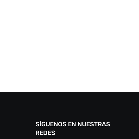
SÍGUENOS EN NUESTRAS
REDES