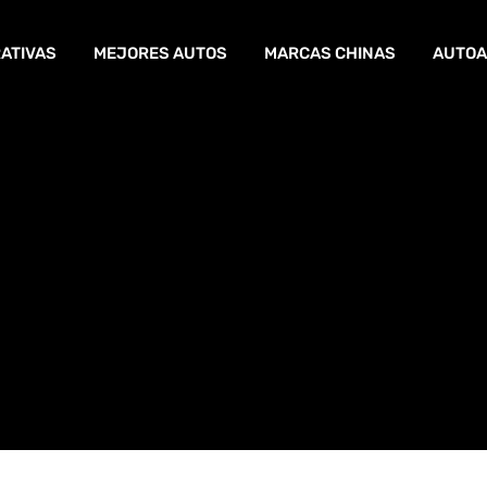
ATIVAS
MEJORES AUTOS
MARCAS CHINAS
AUTOA