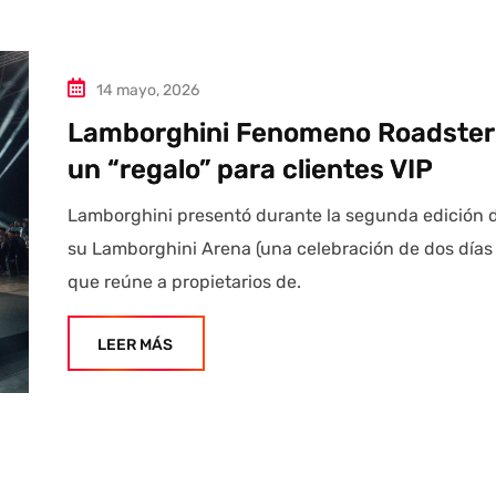
14 mayo, 2026
Lamborghini Fenomeno Roadster
un “regalo” para clientes VIP
Lamborghini presentó durante la segunda edición 
su Lamborghini Arena (una celebración de dos días
que reúne a propietarios de.
LEER MÁS