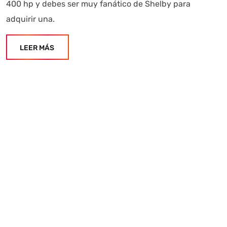
400 hp y debes ser muy fanático de Shelby para
adquirir una.
LEER MÁS