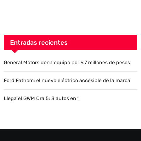
Entradas recientes
General Motors dona equipo por 9.7 millones de pesos
Ford Fathom: el nuevo eléctrico accesible de la marca
Llega el GWM Ora 5: 3 autos en 1