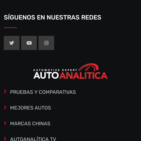
SÍGUENOS EN NUESTRAS REDES
PRUEBAS Y COMPARATIVAS
MEJORES AUTOS
MARCAS CHINAS
AUTOANALÍTICA TV