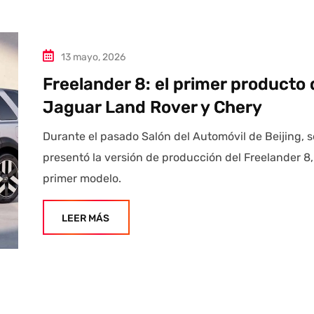
13 mayo, 2026
Freelander 8: el primer producto 
Jaguar Land Rover y Chery
Durante el pasado Salón del Automóvil de Beijing, s
presentó la versión de producción del Freelander 8,
primer modelo.
LEER MÁS