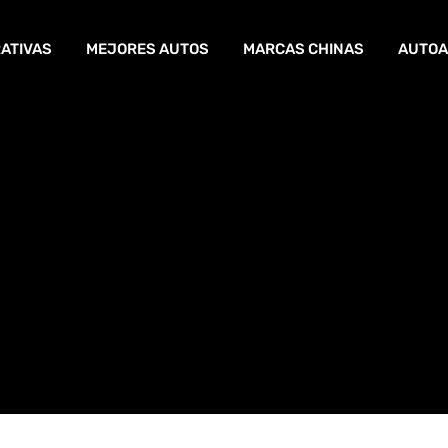
ATIVAS
MEJORES AUTOS
MARCAS CHINAS
AUTOA