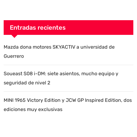
Entradas recientes
Mazda dona motores SKYACTIV a universidad de
Guerrero
Soueast S08 i-DM: siete asientos, mucho equipo y
seguridad de nivel 2
MINI 1965 Victory Edition y JCW GP Inspired Edition, dos
ediciones muy exclusivas