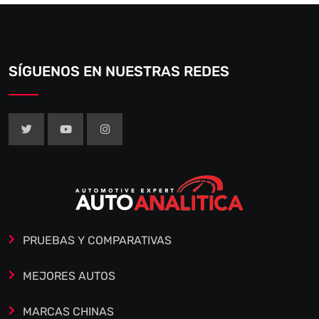
SÍGUENOS EN NUESTRAS REDES
PRUEBAS Y COMPARATIVAS
MEJORES AUTOS
MARCAS CHINAS