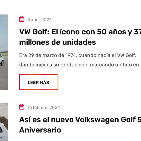
3 abril, 2024
VW Golf: El ícono con 50 años y 3
millones de unidades
Era 29 de marzo de 1974, cuando nacía el VW Golf,
dando inicio a su producción, marcando un hito en.
LEER MÁS
16 febrero, 2024
Así es el nuevo Volkswagen Golf 
Aniversario