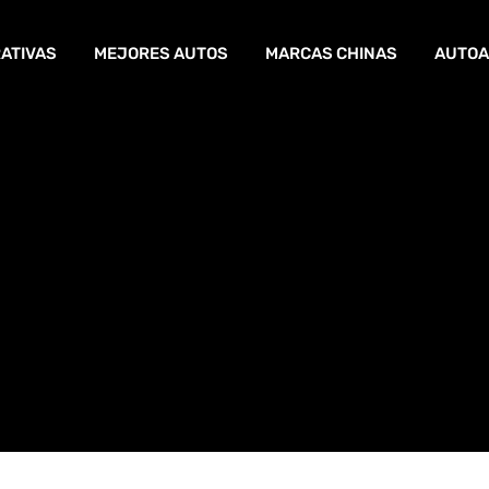
ATIVAS
MEJORES AUTOS
MARCAS CHINAS
AUTOA