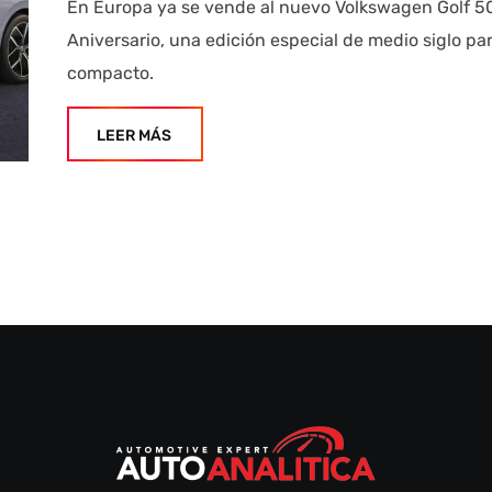
En Europa ya se vende al nuevo Volkswagen Golf 5
Aniversario, una edición especial de medio siglo par
compacto.
LEER MÁS