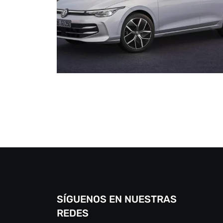
SÍGUENOS EN NUESTRAS
REDES