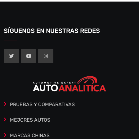
SÍGUENOS EN NUESTRAS REDES
PRUEBAS Y COMPARATIVAS
MEJORES AUTOS
MARCAS CHINAS