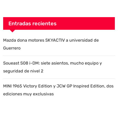
Entradas recientes
Mazda dona motores SKYACTIV a universidad de
Guerrero
Soueast S08 i-DM: siete asientos, mucho equipo y
seguridad de nivel 2
MINI 1965 Victory Edition y JCW GP Inspired Edition, dos
ediciones muy exclusivas