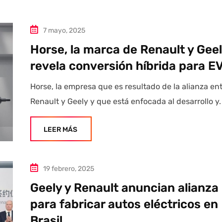
7 mayo, 2025
Horse, la marca de Renault y Geel
revela conversión híbrida para E
Horse, la empresa que es resultado de la alianza en
Renault y Geely y que está enfocada al desarrollo y.
LEER MÁS
19 febrero, 2025
Geely y Renault anuncian alianza
para fabricar autos eléctricos en
Brasil