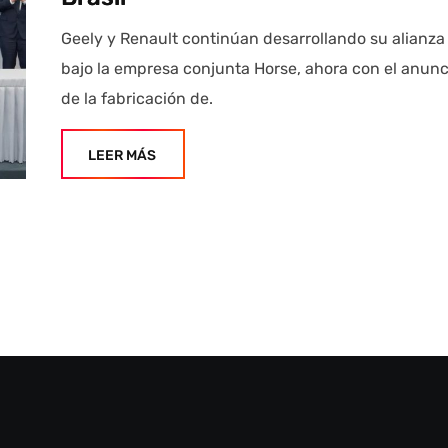
Geely y Renault continúan desarrollando su alianza
bajo la empresa conjunta Horse, ahora con el anunc
de la fabricación de.
LEER MÁS