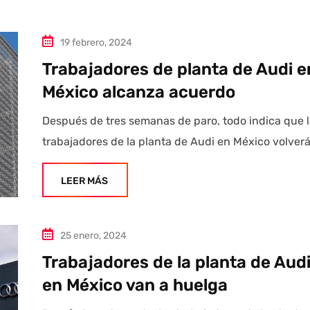
19 febrero, 2024
Trabajadores de planta de Audi e
México alcanza acuerdo
Después de tres semanas de paro, todo indica que 
trabajadores de la planta de Audi en México volverá
LEER MÁS
25 enero, 2024
Trabajadores de la planta de Aud
en México van a huelga