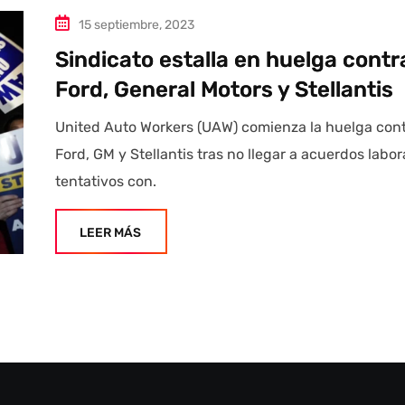
15 septiembre, 2023
Sindicato estalla en huelga contr
Ford, General Motors y Stellantis
United Auto Workers (UAW) comienza la huelga con
Ford, GM y Stellantis tras no llegar a acuerdos labor
tentativos con.
LEER MÁS