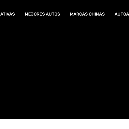
ATIVAS
MEJORES AUTOS
MARCAS CHINAS
AUTOA