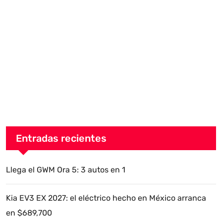
Entradas recientes
Llega el GWM Ora 5: 3 autos en 1
Kia EV3 EX 2027: el eléctrico hecho en México arranca
en $689,700