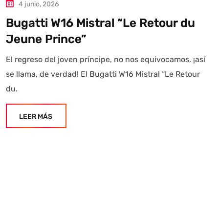
4 junio, 2026
Bugatti W16 Mistral “Le Retour du
Jeune Prince”
El regreso del joven príncipe, no nos equivocamos, ¡así
se llama, de verdad! El Bugatti W16 Mistral “Le Retour
du.
LEER MÁS