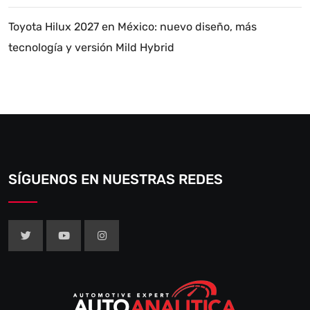
Toyota Hilux 2027 en México: nuevo diseño, más
tecnología y versión Mild Hybrid
SÍGUENOS EN NUESTRAS REDES