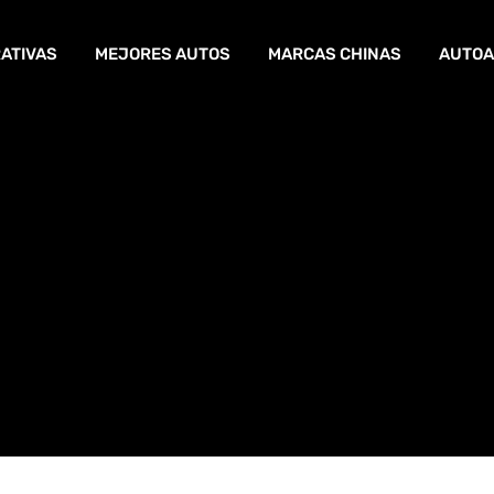
ATIVAS
MEJORES AUTOS
MARCAS CHINAS
AUTOA