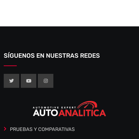
SÍGUENOS EN NUESTRAS REDES
PRUEBAS Y COMPARATIVAS