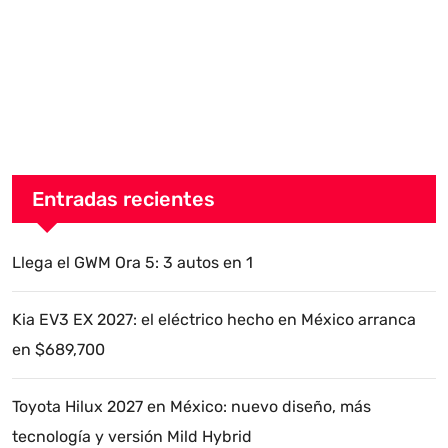
Entradas recientes
Llega el GWM Ora 5: 3 autos en 1
Kia EV3 EX 2027: el eléctrico hecho en México arranca
en $689,700
Toyota Hilux 2027 en México: nuevo diseño, más
tecnología y versión Mild Hybrid