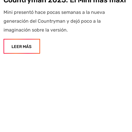
Mini presentó hace pocas semanas a la nueva
generación del Countryman y dejó poco a la
imaginación sobre la versión.
LEER MÁS