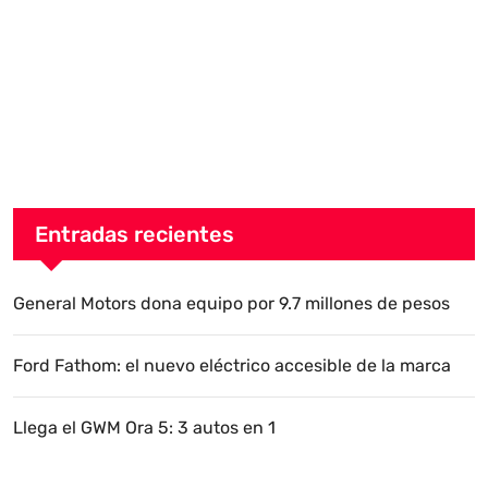
Entradas recientes
General Motors dona equipo por 9.7 millones de pesos
Ford Fathom: el nuevo eléctrico accesible de la marca
Llega el GWM Ora 5: 3 autos en 1