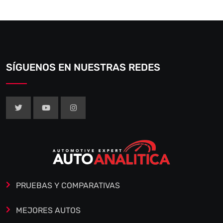
SÍGUENOS EN NUESTRAS REDES
PRUEBAS Y COMPARATIVAS
MEJORES AUTOS