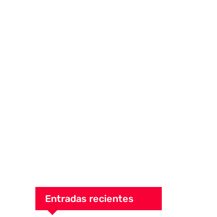
Entradas recientes