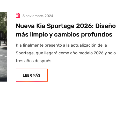
5 noviembre, 2024
Nueva Kia Sportage 2026: Diseño
más limpio y cambios profundos
Kia finalmente presentó a la actualización de la
Sportage, que llegará como año modelo 2026 y solo
tres años después.
LEER MÁS