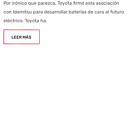
Por irónico que parezca, Toyota firmó esta asociación
con Idemitsu para desarrollar baterías de cara al futuro
eléctrico. Toyota ha.
LEER MÁS