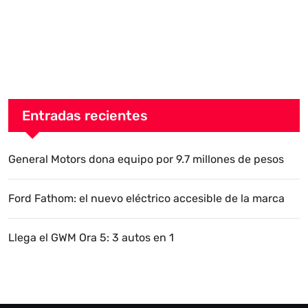
Entradas recientes
General Motors dona equipo por 9.7 millones de pesos
Ford Fathom: el nuevo eléctrico accesible de la marca
Llega el GWM Ora 5: 3 autos en 1