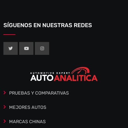
SÍGUENOS EN NUESTRAS REDES
PRUEBAS Y COMPARATIVAS
MEJORES AUTOS
MARCAS CHINAS