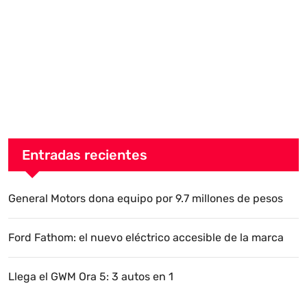
Entradas recientes
General Motors dona equipo por 9.7 millones de pesos
Ford Fathom: el nuevo eléctrico accesible de la marca
Llega el GWM Ora 5: 3 autos en 1