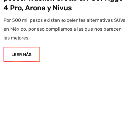
4 Pro, Arona y Nivus
Por 500 mil pesos existen excelentes alternativas SUVs
en México, por eso compilamos a las que nos parecen
las mejores.
LEER MÁS