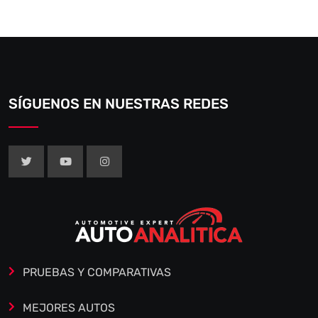
SÍGUENOS EN NUESTRAS REDES
PRUEBAS Y COMPARATIVAS
MEJORES AUTOS