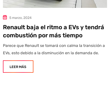
5 marzo, 2024
Renault baja el ritmo a EVs y tendrá
combustión por más tiempo
Parece que Renault se tomará con calma la transición a
EVs, esto debido a la disminución en la demanda de.
LEER MÁS