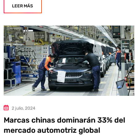
LEER MÁS
2 julio, 2024
Marcas chinas dominarán 33% del
mercado automotriz global