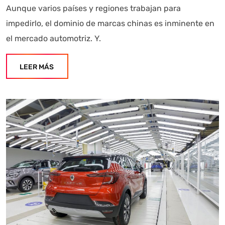
Aunque varios países y regiones trabajan para
impedirlo, el dominio de marcas chinas es inminente en
el mercado automotriz. Y.
LEER MÁS