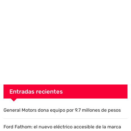
Entradas recientes
General Motors dona equipo por 9.7 millones de pesos
Ford Fathom: el nuevo eléctrico accesible de la marca