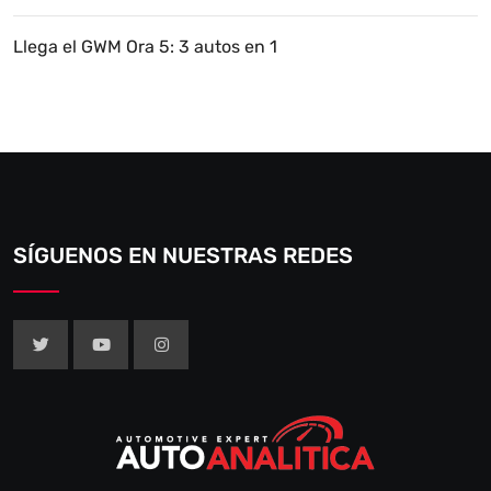
Llega el GWM Ora 5: 3 autos en 1
SÍGUENOS EN NUESTRAS REDES