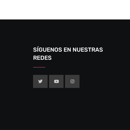
SÍGUENOS EN NUESTRAS
REDES