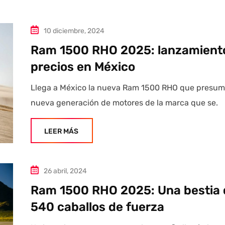
10 diciembre, 2024
Ram 1500 RHO 2025: lanzamient
precios en México
Llega a México la nueva Ram 1500 RHO que presum
nueva generación de motores de la marca que se.
LEER MÁS
26 abril, 2024
Ram 1500 RHO 2025: Una bestia 
540 caballos de fuerza