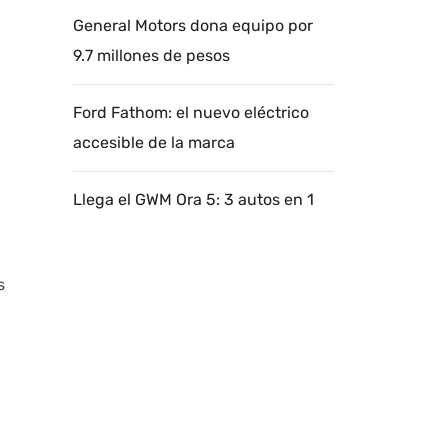
General Motors dona equipo por
9.7 millones de pesos
Ford Fathom: el nuevo eléctrico
accesible de la marca
Llega el GWM Ora 5: 3 autos en 1
s