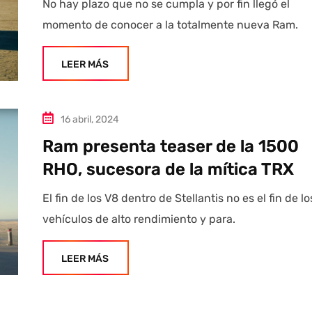
No hay plazo que no se cumpla y por fin llegó el
momento de conocer a la totalmente nueva Ram.
LEER MÁS
16 abril, 2024
Ram presenta teaser de la 1500
RHO, sucesora de la mítica TRX
El fin de los V8 dentro de Stellantis no es el fin de lo
vehículos de alto rendimiento y para.
LEER MÁS