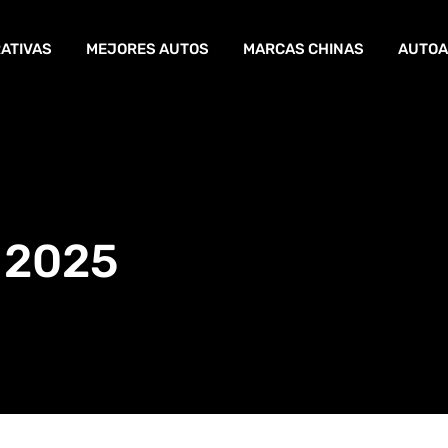
ATIVAS
MEJORES AUTOS
MARCAS CHINAS
AUTOA
 2025