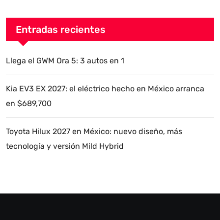
Entradas recientes
Llega el GWM Ora 5: 3 autos en 1
Kia EV3 EX 2027: el eléctrico hecho en México arranca
en $689,700
Toyota Hilux 2027 en México: nuevo diseño, más
tecnología y versión Mild Hybrid