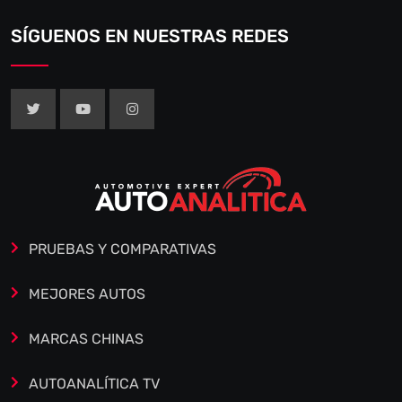
SÍGUENOS EN NUESTRAS REDES
PRUEBAS Y COMPARATIVAS
MEJORES AUTOS
MARCAS CHINAS
AUTOANALÍTICA TV