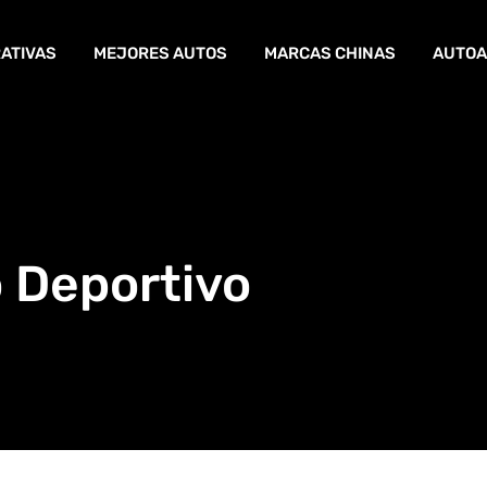
ATIVAS
MEJORES AUTOS
MARCAS CHINAS
AUTOA
 Deportivo