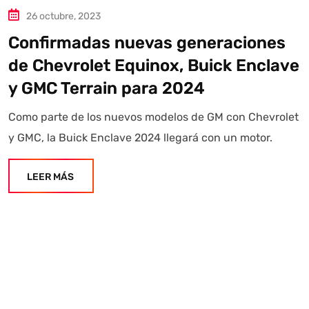
26 octubre, 2023
Confirmadas nuevas generaciones
de Chevrolet Equinox, Buick Enclave
y GMC Terrain para 2024
Como parte de los nuevos modelos de GM con Chevrolet
y GMC, la Buick Enclave 2024 llegará con un motor.
LEER MÁS