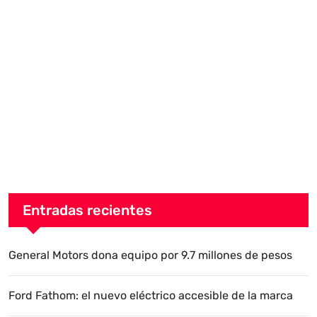
Entradas recientes
General Motors dona equipo por 9.7 millones de pesos
Ford Fathom: el nuevo eléctrico accesible de la marca