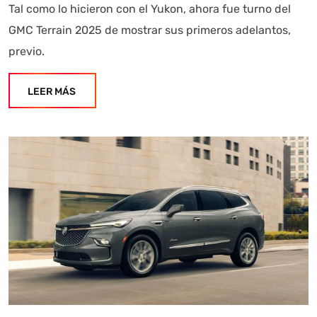
Tal como lo hicieron con el Yukon, ahora fue turno del
GMC Terrain 2025 de mostrar sus primeros adelantos,
previo.
LEER MÁS