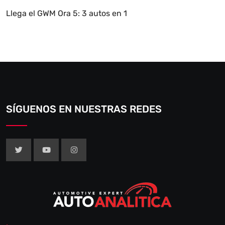
Llega el GWM Ora 5: 3 autos en 1
SÍGUENOS EN NUESTRAS REDES