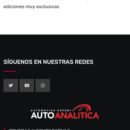
ediciones muy exclusivas
SÍGUENOS EN NUESTRAS REDES