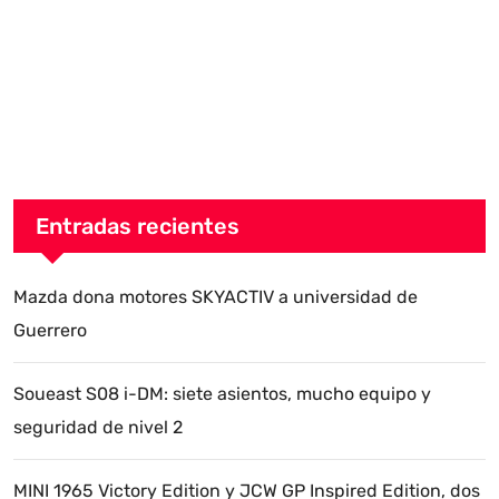
Entradas recientes
Mazda dona motores SKYACTIV a universidad de
Guerrero
Soueast S08 i-DM: siete asientos, mucho equipo y
seguridad de nivel 2
MINI 1965 Victory Edition y JCW GP Inspired Edition, dos