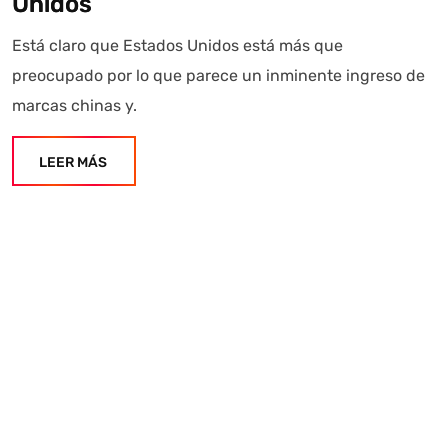
Unidos
Está claro que Estados Unidos está más que
preocupado por lo que parece un inminente ingreso de
marcas chinas y.
LEER MÁS