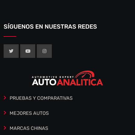
SÍGUENOS EN NUESTRAS REDES
PRUEBAS Y COMPARATIVAS
MEJORES AUTOS
MARCAS CHINAS