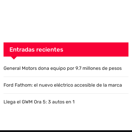
Entradas recientes
General Motors dona equipo por 9.7 millones de pesos
Ford Fathom: el nuevo eléctrico accesible de la marca
Llega el GWM Ora 5: 3 autos en 1