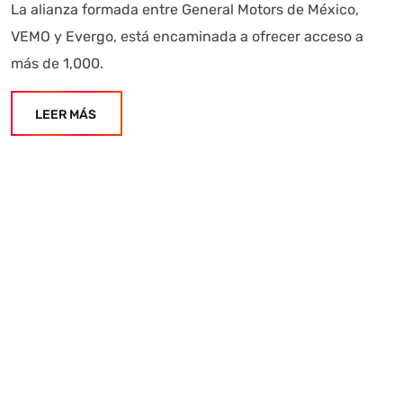
La alianza formada entre General Motors de México,
VEMO y Evergo, está encaminada a ofrecer acceso a
más de 1,000.
LEER MÁS