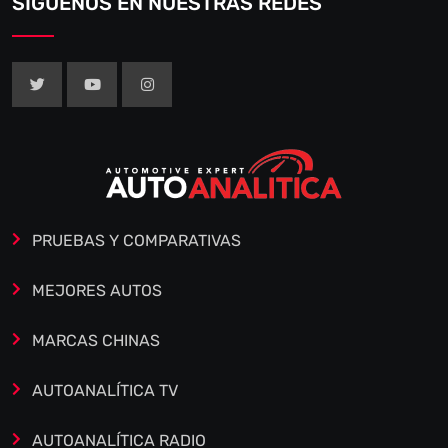
SÍGUENOS EN NUESTRAS REDES
PRUEBAS Y COMPARATIVAS
MEJORES AUTOS
MARCAS CHINAS
AUTOANALÍTICA TV
AUTOANALÍTICA RADIO