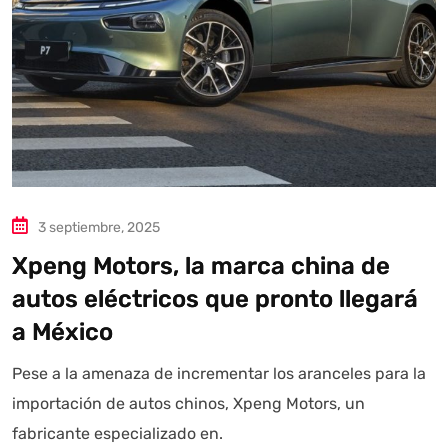
3 septiembre, 2025
Xpeng Motors, la marca china de
autos eléctricos que pronto llegará
a México
Pese a la amenaza de incrementar los aranceles para la
importación de autos chinos, Xpeng Motors, un
fabricante especializado en.