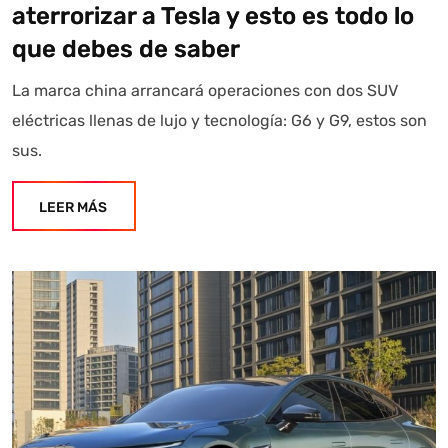
aterrorizar a Tesla y esto es todo lo
que debes de saber
La marca china arrancará operaciones con dos SUV
eléctricas llenas de lujo y tecnología: G6 y G9, estos son
sus.
LEER MÁS