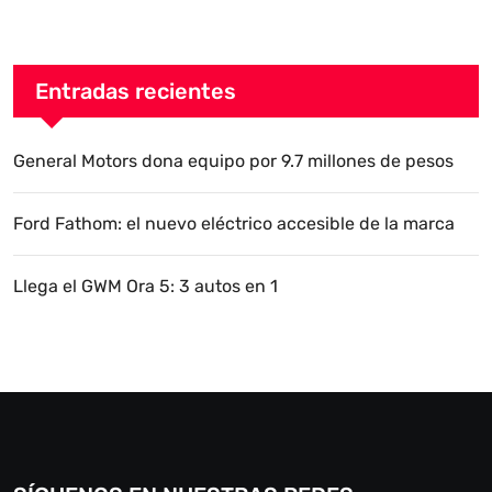
Entradas recientes
General Motors dona equipo por 9.7 millones de pesos
Ford Fathom: el nuevo eléctrico accesible de la marca
Llega el GWM Ora 5: 3 autos en 1