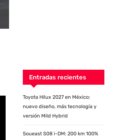
Entradas recientes
Toyota Hilux 2027 en México:
nuevo diseño, más tecnología y
versión Mild Hybrid
Soueast S08 i-DM: 200 km 100%