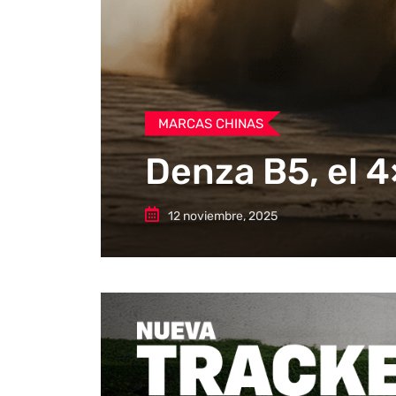
MARCAS CHINAS
Denza B5, el 
12 noviembre, 2025