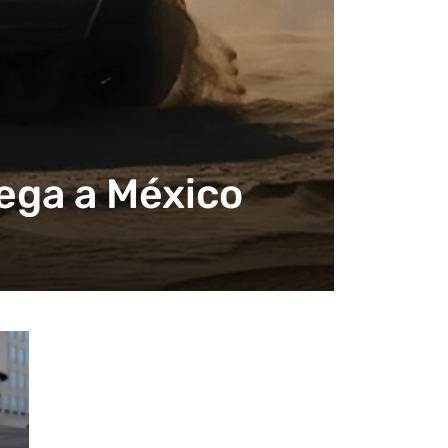
ega a México