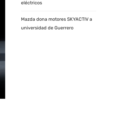
eléctricos
Mazda dona motores SKYACTIV a
universidad de Guerrero