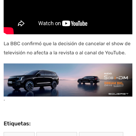
La BBC confirmó que la decisión de cancelar el show de
televisión no afecta a la revista o al canal de YouTube.
.
Etiquetas: