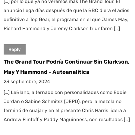
[…] por lo que ya no veremos más The Grand Tour. El
anuncio llega días después de que la BBC diera el adiós
definitivo a Top Gear, el programa en el que James May,
Richard Hammond y Jeremy Clarkson triunfaron […]
Reply
The Grand Tour Podría Continuar Sin Clarkson,
May Y Hammond - Autoanalítica
23 septiembre, 2024
[…] LeBlanc, alternado con personalidades como Eddie
Jordan o Sabine Schmitsz (QEPD), pero la mezcla no
terminó de cuajar y en el presente Chris Harris lidera a
Andrew Flintoff y Paddy Maguinness, con resultados […]