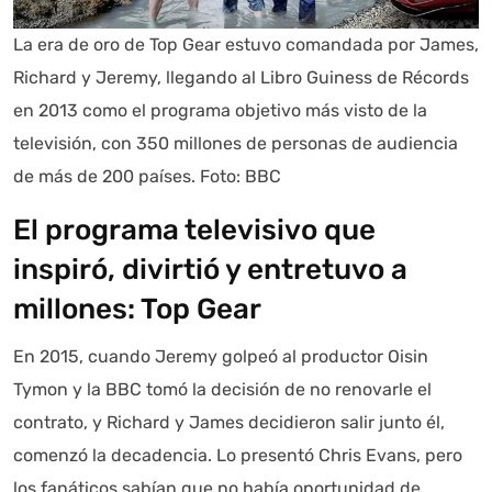
La era de oro de Top Gear estuvo comandada por James,
Richard y Jeremy, llegando al Libro Guiness de Récords
en 2013 como el programa objetivo más visto de la
televisión, con 350 millones de personas de audiencia
de más de 200 países. Foto: BBC
El programa televisivo que
inspiró, divirtió y entretuvo a
millones: Top Gear
En 2015, cuando Jeremy golpeó al productor Oisin
Tymon y la BBC tomó la decisión de no renovarle el
contrato, y Richard y James decidieron salir junto él,
comenzó la decadencia. Lo presentó Chris Evans, pero
los fanáticos sabían que no había oportunidad de