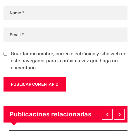
Guardar mi nombre, correo electrónico y sitio web en
este navegador para la próxima vez que haga un
comentario.
Publicacines relacionadas