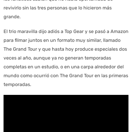
revivirlo sin las tres personas que lo hicieron más
grande.
El trio maravilla dijo adiós a Top Gear y se pasó a Amazon
para filmar juntos en un formato muy similar, llamado
The Grand Tour y que hasta hoy produce especiales dos
veces al año, aunque ya no generan temporadas
completas en un estudio, o en una carpa alrededor del
mundo como ocurrió con The Grand Tour en las primeras
temporadas.