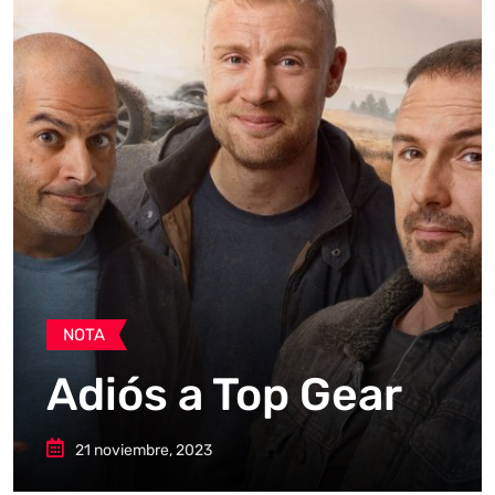
NOTA
Adiós a Top Gear
21 noviembre, 2023