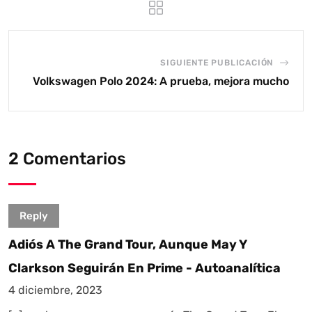
SIGUIENTE PUBLICACIÓN
Volkswagen Polo 2024: A prueba, mejora mucho
2 Comentarios
Reply
Adiós A The Grand Tour, Aunque May Y
Clarkson Seguirán En Prime - Autoanalítica
4 diciembre, 2023