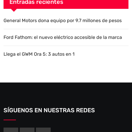
Entradas recientes
General Motors dona equipo por 9.7 millones de pesos
Ford Fathom: el nuevo eléctrico accesible de la marca
Llega el GWM Ora 5: 3 autos en 1
SÍGUENOS EN NUESTRAS REDES