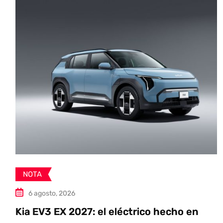
NOTA
6 agosto, 2026
Kia EV3 EX 2027: el eléctrico hecho en