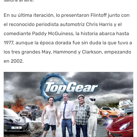
En su última iteración, lo presentaron Flintoff junto con
el reconocido periodista automotriz Chris Harris y el
comediante Paddy McGuiness, la historia abarca hasta
1977, aunque la época dorada fue sin duda la que tuvo a
los tres grandes May, Hammond y Clarkson, empezando
en 2002.