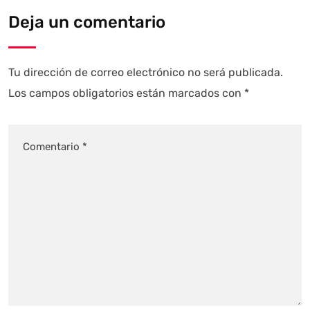
Deja un comentario
Tu dirección de correo electrónico no será publicada.
Los campos obligatorios están marcados con
*