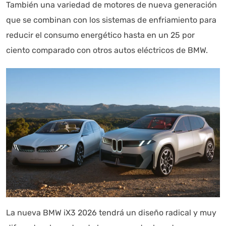
También una variedad de motores de nueva generación
que se combinan con los sistemas de enfriamiento para
reducir el consumo energético hasta en un 25 por
ciento comparado con otros autos eléctricos de BMW.
La nueva BMW iX3 2026 tendrá un diseño radical y muy