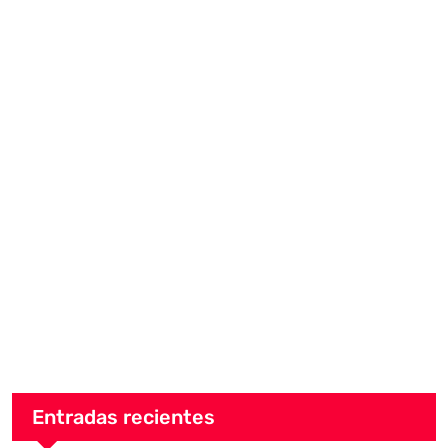
Entradas recientes