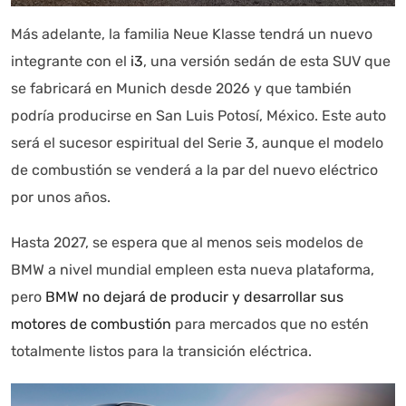
Más adelante, la familia Neue Klasse tendrá un nuevo
integrante con el
i3
, una versión sedán de esta SUV que
se fabricará en Munich desde 2026 y que también
podría producirse en San Luis Potosí, México. Este auto
será el sucesor espiritual del Serie 3, aunque el modelo
de combustión se venderá a la par del nuevo eléctrico
por unos años.
Hasta 2027, se espera que al menos seis modelos de
BMW a nivel mundial empleen esta nueva plataforma,
pero
BMW no dejará de producir y desarrollar sus
motores de combustión
para mercados que no estén
totalmente listos para la transición eléctrica.