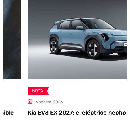
NOTA
6 agosto, 2026
Kia EV3 EX 2027: el eléctrico hecho en