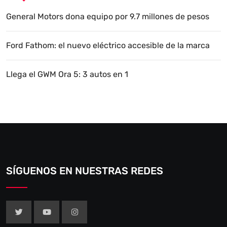
General Motors dona equipo por 9.7 millones de pesos
Ford Fathom: el nuevo eléctrico accesible de la marca
Llega el GWM Ora 5: 3 autos en 1
SÍGUENOS EN NUESTRAS REDES