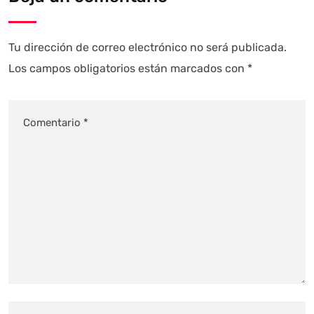
Tu dirección de correo electrónico no será publicada.
Los campos obligatorios están marcados con
*