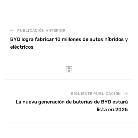
PUBLICACIÓN ANTERIOR
BYD logra fabricar 10 millones de autos híbridos y
eléctricos
SIGUIENTE PUBLICACIÓN
La nueva generación de baterías de BYD estará
lista en 2025