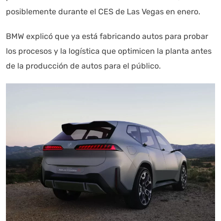
posiblemente durante el CES de Las Vegas en enero.
BMW explicó que ya está fabricando autos para probar
los procesos y la logística que optimicen la planta antes
de la producción de autos para el público.