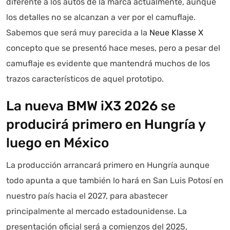
diferente a los autos de la marca actualmente, aunque
los detalles no se alcanzan a ver por el camuflaje.
Sabemos que será muy parecida a la
Neue Klasse X
concepto que se presentó hace meses, pero a pesar del
camuflaje es evidente que mantendrá muchos de los
trazos característicos de aquel prototipo.
La nueva BMW iX3 2026 se
producirá primero en Hungría y
luego en México
La producción arrancará primero en Hungría aunque
todo apunta a que también lo hará en San Luis Potosí en
nuestro país hacia el 2027, para abastecer
principalmente al mercado estadounidense. La
presentación oficial será a comienzos del 2025,