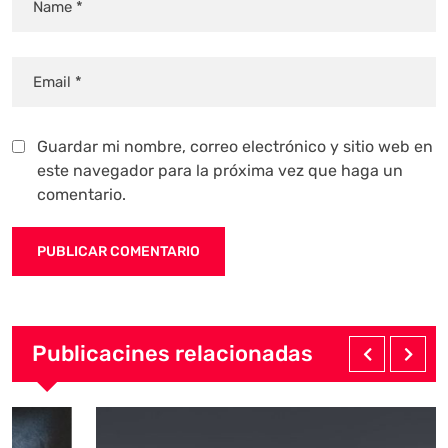
Guardar mi nombre, correo electrónico y sitio web en
este navegador para la próxima vez que haga un
comentario.
Publicacines relacionadas