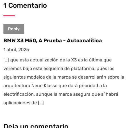
1 Comentario
Reply
BMW X3 M50, A Prueba - Autoanalítica
1 abril, 2025
[…] que esta actualización de la X3 es la última que
veremos bajo este esquema de plataforma, pues los
siguientes modelos de la marca se desarrollarán sobre la
arquitectura Neue Klasse que dará prioridad a la
electrificación, aunque la marca asegura que sí habrá
aplicaciones de […]
Deja un comentario