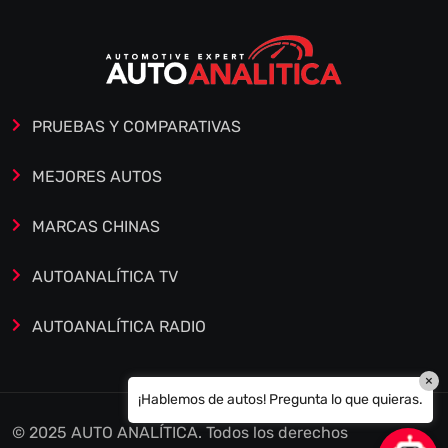
PRUEBAS Y COMPARATIVAS
MEJORES AUTOS
MARCAS CHINAS
AUTOANALÍTICA TV
AUTOANALÍTICA RADIO
×
¡Hablemos de autos! Pregunta lo que quieras.
© 2025 AUTO ANALÍTICA. Todos los derechos