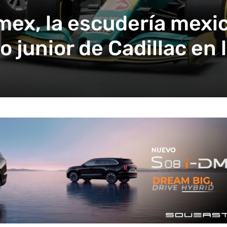
x, la escudería mexic
o junior de Cadillac en 