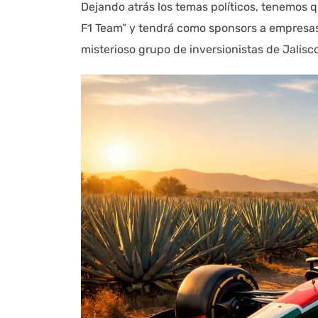
Dejando atrás los temas políticos, tenemos
F1 Team” y tendrá como sponsors a empresas 
misterioso grupo de inversionistas de Jalisc