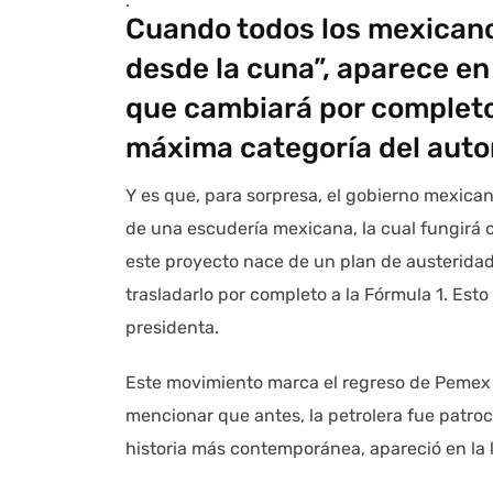
.
Cuando todos los mexicano
desde la cuna”, aparece 
que cambiará por completo 
máxima categoría del auto
Y es que, para sorpresa, el gobierno mexican
de una escudería mexicana, la cual fungirá 
este proyecto nace de un plan de austeridad
trasladarlo por completo a la Fórmula 1. Esto co
presidenta.
Este movimiento marca el regreso de Pemex
mencionar que antes, la petrolera fue patro
historia más contemporánea, apareció en la li