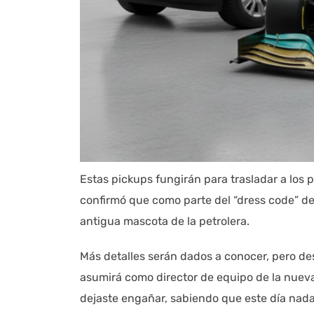
Estas pickups fungirán para trasladar a los p
confirmó que como parte del “dress code” de 
antigua mascota de la petrolera.
Más detalles serán dados a conocer, pero d
asumirá como director de equipo de la nue
dejaste engañar, sabiendo que este día nada