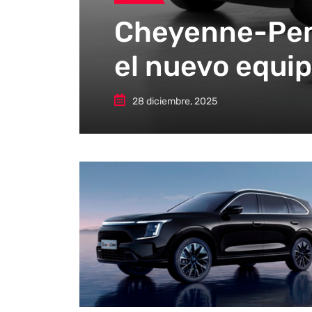
Cheyenne-Peme
el nuevo equip
28 diciembre, 2025