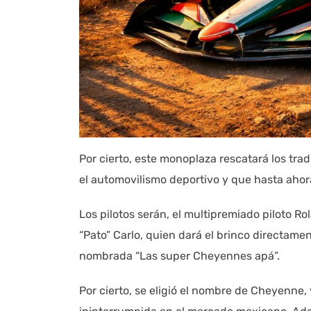
Por cierto, este monoplaza rescatará los trad
el automovilismo deportivo y que hasta ahor
Los pilotos serán, el multipremiado piloto R
“Pato” Carlo, quien dará el brinco directamen
nombrada “Las super Cheyennes apá”.
Por cierto, se eligió el nombre de Cheyenne