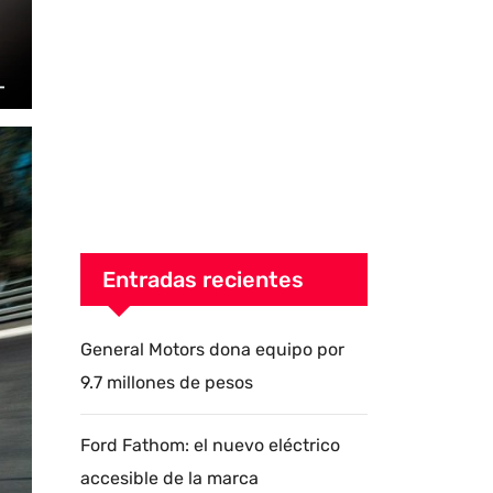
Entradas recientes
General Motors dona equipo por
9.7 millones de pesos
Ford Fathom: el nuevo eléctrico
accesible de la marca