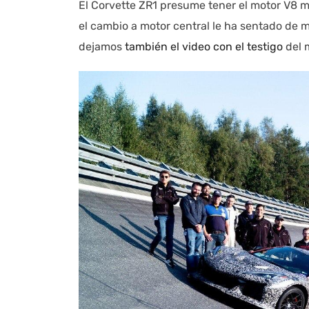
El Corvette ZR1 presume tener el motor V8 m
el cambio a motor central le ha sentado de m
dejamos
también el video con el testigo
del m