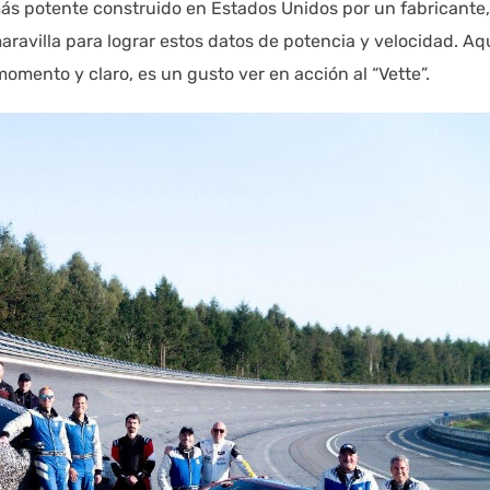
ás potente construido en Estados Unidos por un fabricante,
aravilla para lograr estos datos de potencia y velocidad. Aqu
omento y claro, es un gusto ver en acción al “Vette”.