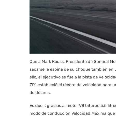
Que a Mark Reuss, Presidente de General Mot
sacarse la espina de su choque también en
ello, el ejecutivo se fue a la pista de velo
ZR1 estableció el récord de velocidad para 
de dólares.
Es decir, gracias al motor V8 biturbo 5.5 lit
modo de conducción Velocidad Máxima que opt