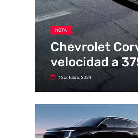
NOTA
Chevrolet Corv
velocidad a 3
16 octubre, 2024