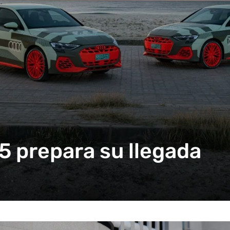
5 prepara su llegada