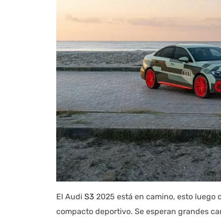
El Audi
S3
2025 está en camino, esto luego 
compacto deportivo. Se esperan grandes camb