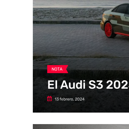
NOTA
El Audi S3 202
13 febrero, 2024