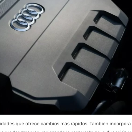
ocidades que ofrece cambios más rápidos. También incorpora