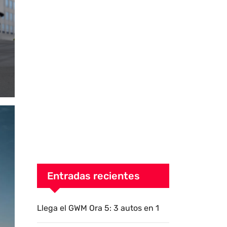
Entradas recientes
Llega el GWM Ora 5: 3 autos en 1