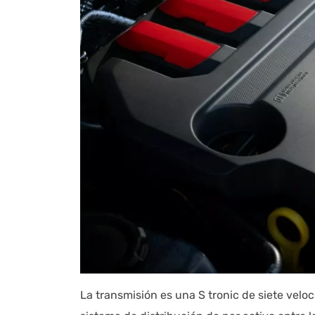
La transmisión es una S tronic de siete vel