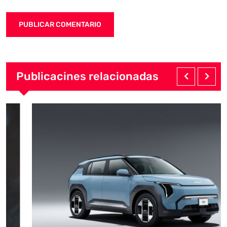
Publicacines relacionadas