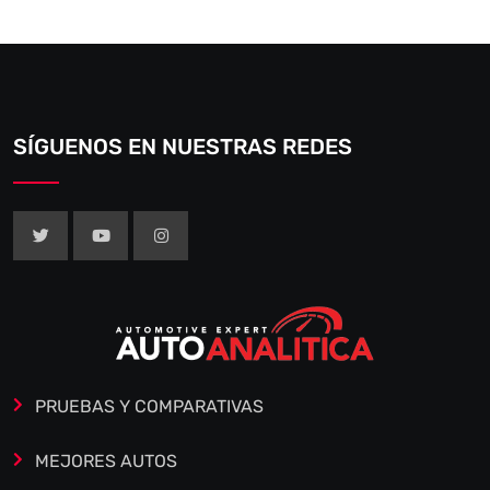
SÍGUENOS EN NUESTRAS REDES
PRUEBAS Y COMPARATIVAS
MEJORES AUTOS