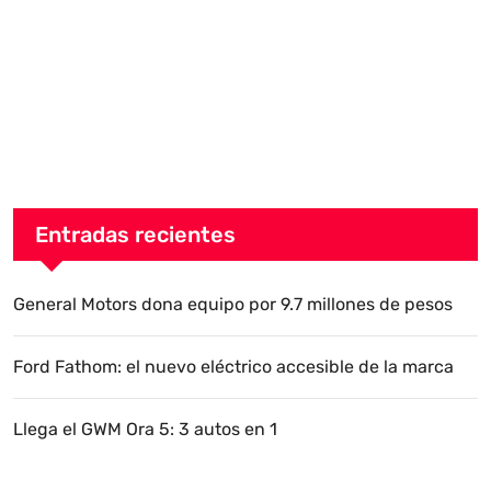
Entradas recientes
General Motors dona equipo por 9.7 millones de pesos
Ford Fathom: el nuevo eléctrico accesible de la marca
Llega el GWM Ora 5: 3 autos en 1