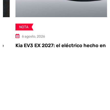
NOTA
6 agosto, 2026
Kia EV3 EX 2027: el eléctrico hecho en