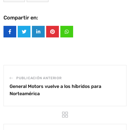
Compartir en:
LinkedIn
Pinterest
Whatsapp
PUBLICACIÓN ANTERIOR
General Motors vuelve a los híbridos para
Norteamérica