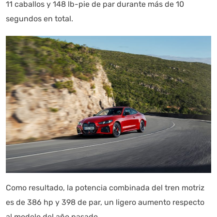
11 caballos y 148 lb-pie de par durante más de 10
segundos en total.
Como resultado, la potencia combinada del tren motriz
es de 386 hp y 398 de par, un ligero aumento respecto
al modelo del año pasado.