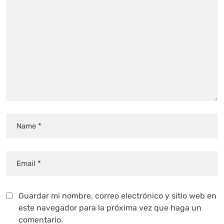
Guardar mi nombre, correo electrónico y sitio web en
este navegador para la próxima vez que haga un
comentario.