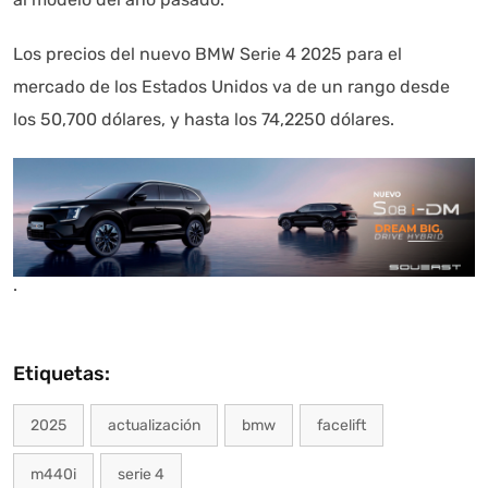
Los precios del nuevo BMW Serie 4 2025 para el
mercado de los Estados Unidos va de un rango desde
los 50,700 dólares, y hasta los 74,2250 dólares.
.
Etiquetas:
2025
actualización
bmw
facelift
m440i
serie 4