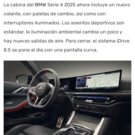
La cabina del
BMW
Serie 4 2025 ahora incluye un nuevo
volante, con paletas de cambio, así como con
interruptores iluminados. Los asientos deportivos son
estándar, la iluminación ambiental cambia un poco y
hay nuevas salidas de aire. Para cerrar, el sistema iDrive
8.5 se pone al día con una pantalla curva.