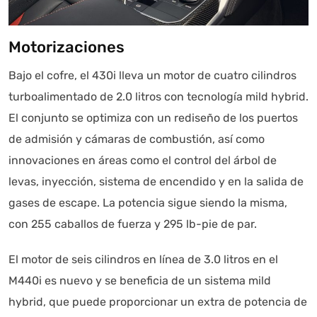
Motorizaciones
Bajo el cofre, el 430i lleva un motor de cuatro cilindros
turboalimentado de 2.0 litros con tecnología mild hybrid.
El conjunto se optimiza con un rediseño de los puertos
de admisión y cámaras de combustión, así como
innovaciones en áreas como el control del árbol de
levas, inyección, sistema de encendido y en la salida de
gases de escape. La potencia sigue siendo la misma,
con 255 caballos de fuerza y 295 lb-pie de par.
El motor de seis cilindros en línea de 3.0 litros en el
M440i es nuevo y se beneficia de un sistema mild
hybrid, que puede proporcionar un extra de potencia de