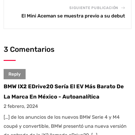
SIGUIENTE PUBLICACIÓN
El Mini Aceman se muestra previo a su debut
3 Comentarios
Reply
BMW IX2 EDrive20 Sería El EV Más Barato De
La Marca En México - Autoanalítica
2 febrero, 2024
[…] de los anuncios de los nuevos BMW Serie 4 y M4
coupé y convertible, BMW presentó una nueva versión