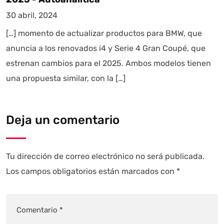
30 abril, 2024
[…] momento de actualizar productos para BMW, que
anuncia a los renovados i4 y Serie 4 Gran Coupé, que
estrenan cambios para el 2025. Ambos modelos tienen
una propuesta similar, con la […]
Deja un comentario
Tu dirección de correo electrónico no será publicada.
Los campos obligatorios están marcados con
*