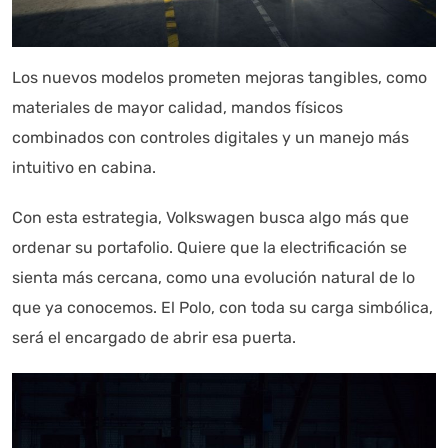
Los nuevos modelos prometen mejoras tangibles, como
materiales de mayor calidad, mandos físicos
combinados con controles digitales y un manejo más
intuitivo en cabina.
Con esta estrategia, Volkswagen busca algo más que
ordenar su portafolio. Quiere que la electrificación se
sienta más cercana, como una evolución natural de lo
que ya conocemos. El Polo, con toda su carga simbólica,
será el encargado de abrir esa puerta.