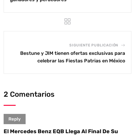
SIGUIENTE PUBLICACIÓN
Bestune y JIM tienen ofertas exclusivas para
celebrar las Fiestas Patrias en México
2 Comentarios
Reply
El Mercedes Benz EQB Llega Al Final De Su