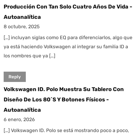
Producción Con Tan Solo Cuatro Años De Vida -
Autoanalítica
8 octubre, 2025
[…] incluyan siglas como EQ para diferenciarlos, algo que
ya está haciendo Volkswagen al integrar su familia ID a
los nombres que ya […]
Reply
Volkswagen ID. Polo Muestra Su Tablero Con
Diseño De Los 80´s Y Botones Físicos -
Autoanalítica
6 enero, 2026
[…] Volkswagen ID. Polo se está mostrando poco a poco,