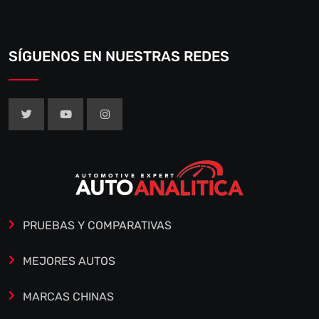
SÍGUENOS EN NUESTRAS REDES
PRUEBAS Y COMPARATIVAS
MEJORES AUTOS
MARCAS CHINAS