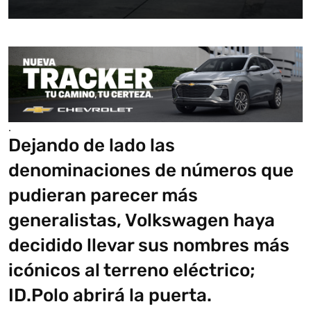
.
Dejando de lado las
denominaciones de números que
pudieran parecer más
generalistas, Volkswagen haya
decidido llevar sus nombres más
icónicos al terreno eléctrico;
ID.Polo abrirá la puerta.