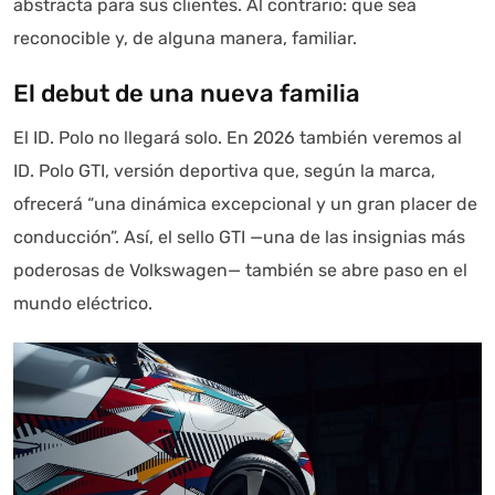
abstracta para sus clientes. Al contrario: que sea
reconocible y, de alguna manera, familiar.
El debut de una nueva familia
El ID. Polo no llegará solo. En 2026 también veremos al
ID. Polo GTI, versión deportiva que, según la marca,
ofrecerá “una dinámica excepcional y un gran placer de
conducción”. Así, el sello GTI —una de las insignias más
poderosas de Volkswagen— también se abre paso en el
mundo eléctrico.