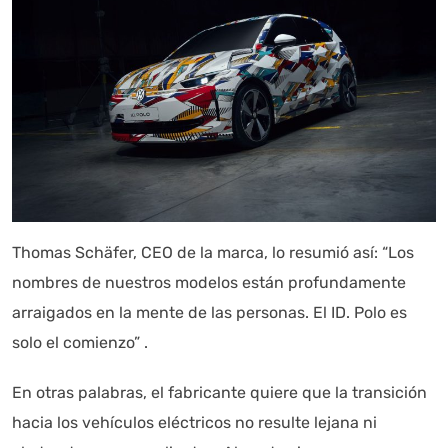
Thomas Schäfer, CEO de la marca, lo resumió así: “Los
nombres de nuestros modelos están profundamente
arraigados en la mente de las personas. El ID. Polo es
solo el comienzo” .
En otras palabras, el fabricante quiere que la transición
hacia los vehículos eléctricos no resulte lejana ni