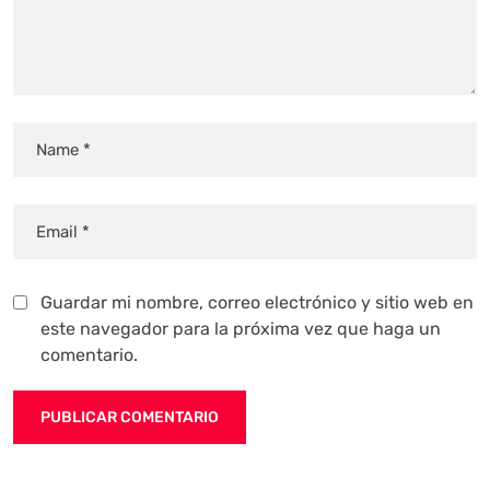
Guardar mi nombre, correo electrónico y sitio web en
este navegador para la próxima vez que haga un
comentario.