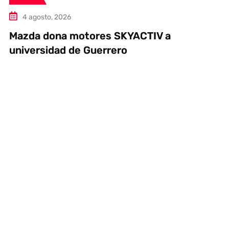
4 agosto, 2026
Mazda dona motores SKYACTIV a
universidad de Guerrero