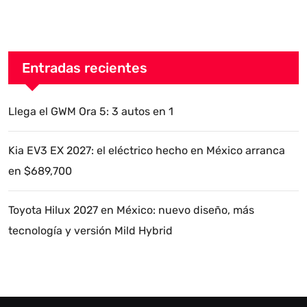
Entradas recientes
Llega el GWM Ora 5: 3 autos en 1
Kia EV3 EX 2027: el eléctrico hecho en México arranca
en $689,700
Toyota Hilux 2027 en México: nuevo diseño, más
tecnología y versión Mild Hybrid