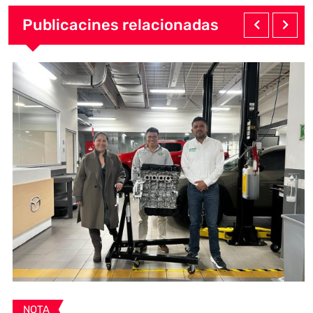
Publicacines relacionadas
NOTA