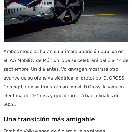
Ambos modelos harán su primera aparición pública en
el IAA Mobility de Múnich, que se celebrará del 8 al 14 de
septiembre. Un día antes, Volkswagen mostrará otro
avance de su ofensiva eléctrica: el prototipo ID. CROSS
Concept, que se transformará en el ID.Cross, la versión
eléctrica del T-Cross y que debutará hacia finales de
2026.
Una transición más amigable
También Volkswagen dejó claro que no planea