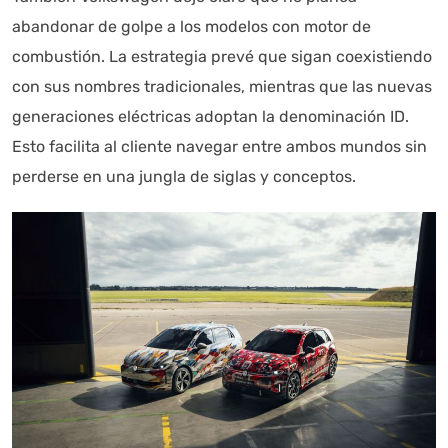
abandonar de golpe a los modelos con motor de
combustión. La estrategia prevé que sigan coexistiendo
con sus nombres tradicionales, mientras que las nuevas
generaciones eléctricas adoptan la denominación ID.
Esto facilita al cliente navegar entre ambos mundos sin
perderse en una jungla de siglas y conceptos.