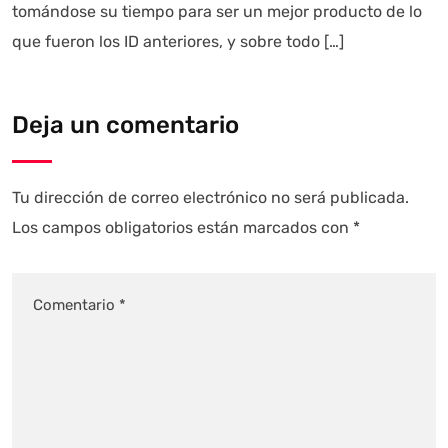
tomándose su tiempo para ser un mejor producto de lo
que fueron los ID anteriores, y sobre todo […]
Deja un comentario
Tu dirección de correo electrónico no será publicada.
Los campos obligatorios están marcados con
*