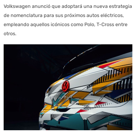
Volkswagen anunció que adoptará una nueva estrategia
de nomenclatura para sus próximos autos eléctricos,
empleando aquellos icónicos como Polo, T-Cross entre
otros.