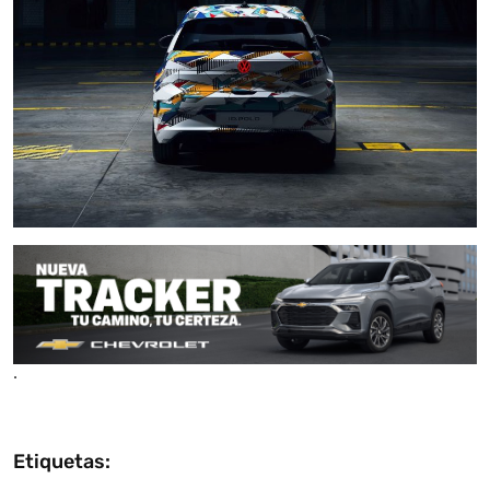
.
Etiquetas: