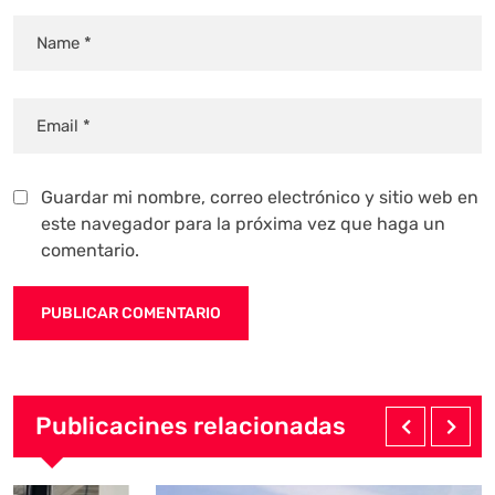
Guardar mi nombre, correo electrónico y sitio web en
este navegador para la próxima vez que haga un
comentario.
Publicacines relacionadas