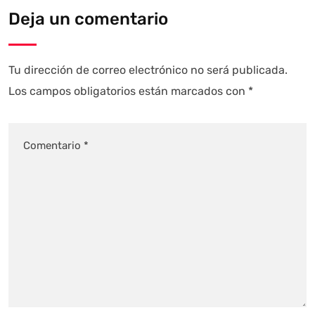
Deja un comentario
Tu dirección de correo electrónico no será publicada.
Los campos obligatorios están marcados con
*