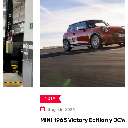
NOTA
3 agosto, 2026
MINI 1965 Victory Edition y JCW GP Inspired