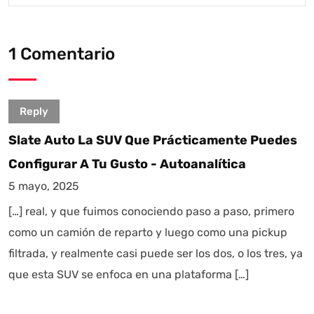
1 Comentario
Reply
Slate Auto La SUV Que Prácticamente Puedes
Configurar A Tu Gusto - Autoanalítica
5 mayo, 2025
[…] real, y que fuimos conociendo paso a paso, primero
como un camión de reparto y luego como una pickup
filtrada, y realmente casi puede ser los dos, o los tres, ya
que esta SUV se enfoca en una plataforma […]