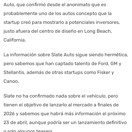
Auto, que confirmó desde el anonimato que es
probablemente uno de los autos concepto que la
startup creó para mostrarlo a potenciales inversores,
justo afuera del centro de diseño en Long Beach,
California.
La información sobre Slate Auto sigue siendo hermética,
pero sabemos que han captado talento de Ford, GM y
Stellantis, además de otras startups como Fisker y
Canoo.
Slate no ha confirmado nada sobre el vehículo, pero
tienen el objetivo de lanzarlo al mercado a finales de
2026 y sabemos que habrá más información el próximo
23 de abril, aunque podría ser un lanzamiento definitivo
o solo algunos teasers.