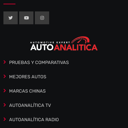
PRUEBAS Y COMPARATIVAS
MEJORES AUTOS
MARCAS CHINAS
AUTOANALÍTICA TV
AUTOANALÍTICA RADIO