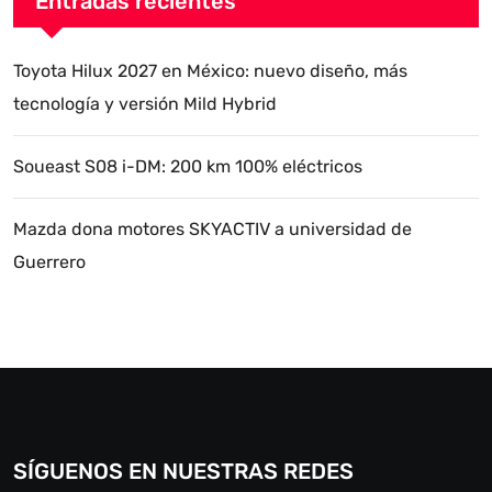
Entradas recientes
Toyota Hilux 2027 en México: nuevo diseño, más
tecnología y versión Mild Hybrid
Soueast S08 i-DM: 200 km 100% eléctricos
Mazda dona motores SKYACTIV a universidad de
Guerrero
SÍGUENOS EN NUESTRAS REDES