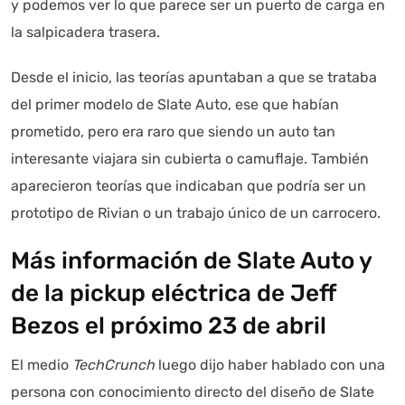
y podemos ver lo que parece ser un puerto de carga en
la salpicadera trasera.
Desde el inicio, las teorías apuntaban a que se trataba
del primer modelo de Slate Auto, ese que habían
prometido, pero era raro que siendo un auto tan
interesante viajara sin cubierta o camuflaje. También
aparecieron teorías que indicaban que podría ser un
prototipo de Rivian o un trabajo único de un carrocero.
Más información de Slate Auto y
de la pickup eléctrica de Jeff
Bezos el próximo 23 de abril
El medio
TechCrunch
luego dijo haber hablado con una
persona con conocimiento directo del diseño de Slate