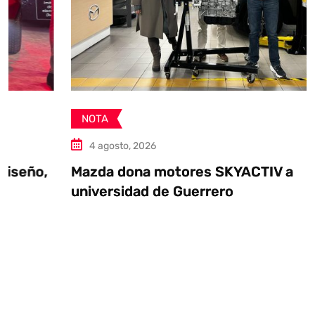
NOTA
4 agosto, 2026
Mazda dona motores SKYACTIV a
universidad de Guerrero