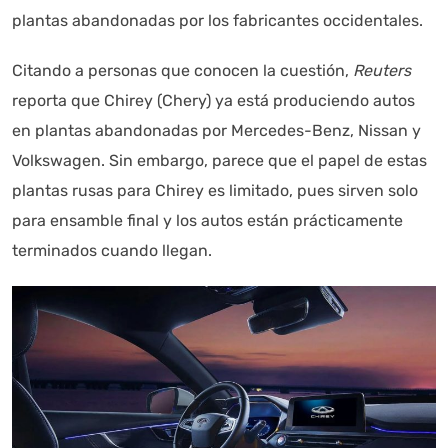
plantas abandonadas por los fabricantes occidentales.
Citando a personas que conocen la cuestión,
Reuters
reporta que Chirey (Chery) ya está produciendo autos
en plantas abandonadas por Mercedes-Benz, Nissan y
Volkswagen. Sin embargo, parece que el papel de estas
plantas rusas para Chirey es limitado, pues sirven solo
para ensamble final y los autos están prácticamente
terminados cuando llegan.