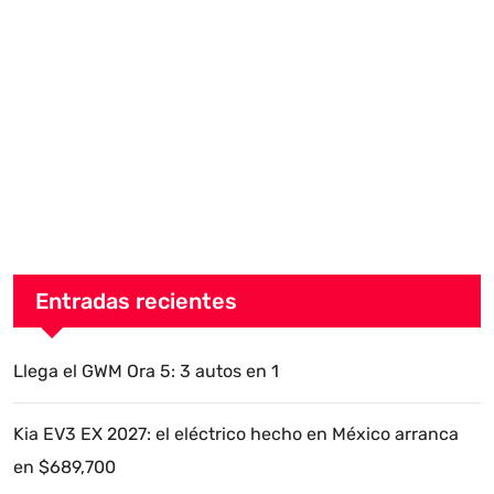
Entradas recientes
Llega el GWM Ora 5: 3 autos en 1
Kia EV3 EX 2027: el eléctrico hecho en México arranca
en $689,700