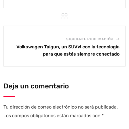
SIGUIENTE PUBLICACIÓN
Volkswagen Taigun, un SUVW con la tecnología
para que estés siempre conectado
Deja un comentario
Tu dirección de correo electrónico no será publicada.
Los campos obligatorios están marcados con
*