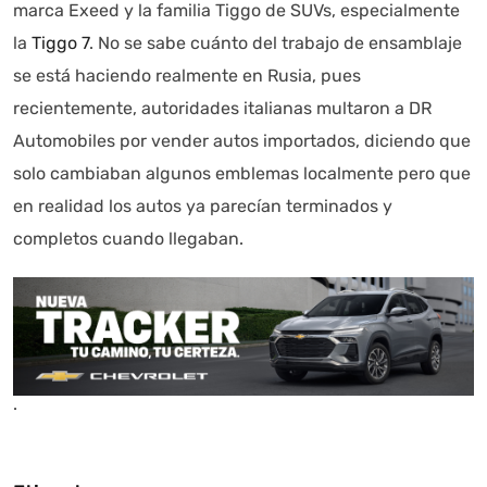
marca Exeed y la familia Tiggo de SUVs, especialmente
la
Tiggo 7
. No se sabe cuánto del trabajo de ensamblaje
se está haciendo realmente en Rusia, pues
recientemente, autoridades italianas multaron a DR
Automobiles por vender autos importados, diciendo que
solo cambiaban algunos emblemas localmente pero que
en realidad los autos ya parecían terminados y
completos cuando llegaban.
.