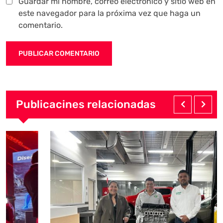
Guardar mi nombre, correo electrónico y sitio web en
este navegador para la próxima vez que haga un
comentario.
Publicacines relacionadas