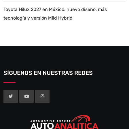
Toyota Hilux 2027 en México: nuevo diseño, más
tecnología y versión Mild Hybrid
SÍGUENOS EN NUESTRAS REDES