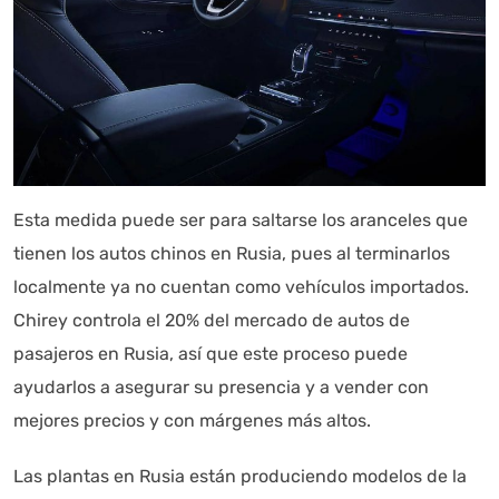
Esta medida puede ser para saltarse los aranceles que
tienen los autos chinos en Rusia, pues al terminarlos
localmente ya no cuentan como vehículos importados.
Chirey controla el 20% del mercado de autos de
pasajeros en Rusia, así que este proceso puede
ayudarlos a asegurar su presencia y a vender con
mejores precios y con márgenes más altos.
Las plantas en Rusia están produciendo modelos de la