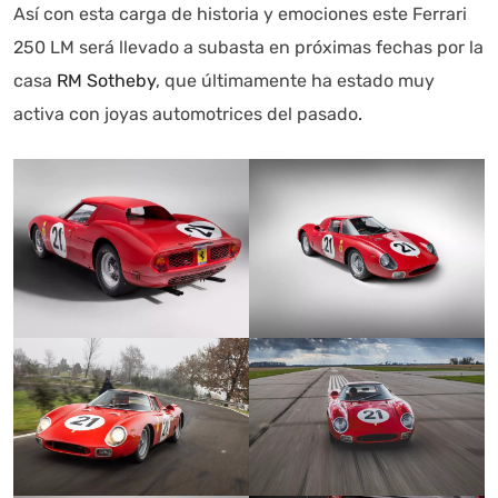
Así con esta carga de historia y emociones este Ferrari
250 LM será llevado a subasta en próximas fechas por la
casa
RM Sotheby
, que últimamente ha estado muy
activa con joyas automotrices del pasado
.