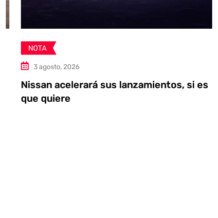
NOTA
3 agosto, 2026
Nissan acelerará sus lanzamientos, si es
que quiere