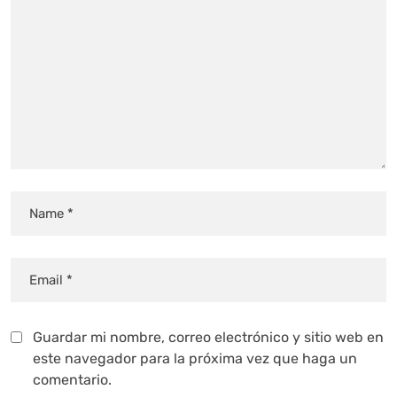
Guardar mi nombre, correo electrónico y sitio web en
este navegador para la próxima vez que haga un
comentario.