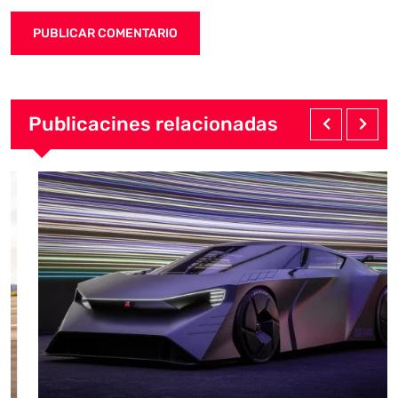
Publicacines relacionadas