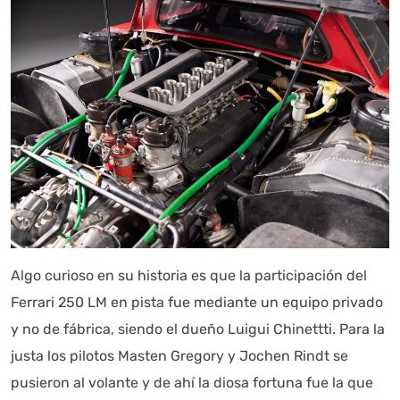
Algo curioso en su historia es que la participación del
Ferrari 250 LM en pista fue mediante un equipo privado
y no de fábrica, siendo el dueño Luigui Chinettti. Para la
justa los pilotos Masten Gregory y Jochen Rindt se
pusieron al volante y de ahí la diosa fortuna fue la que