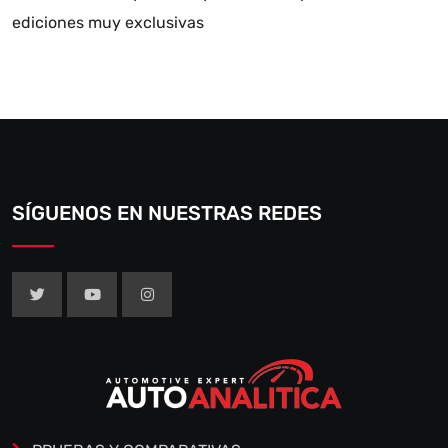
ediciones muy exclusivas
SÍGUENOS EN NUESTRAS REDES