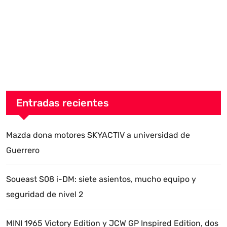
Entradas recientes
Mazda dona motores SKYACTIV a universidad de
Guerrero
Soueast S08 i-DM: siete asientos, mucho equipo y
seguridad de nivel 2
MINI 1965 Victory Edition y JCW GP Inspired Edition, dos