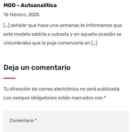
MDD - Autoanalítica
16 febrero, 2025
[…] señalar que hace una semanas te informamos que
este modelo saldría a subasta y en aquella ocasión se
vislumbraba que la puja comenzaría en […]
Deja un comentario
Tu dirección de correo electrónico no será publicada.
Los campos obligatorios están marcados con
*