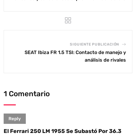
SIGUIENTE PUBLICACIÓN
SEAT Ibiza FR 1.5 TSI: Contacto de manejo y
análisis de rivales
1 Comentario
Reply
El Ferrari 250 LM 1955 Se Subastó Por 36.3