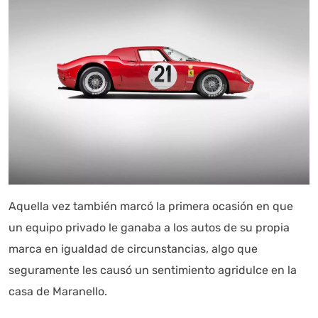
Aquella vez también marcó la primera ocasión en que
un equipo privado le ganaba a los autos de su propia
marca en igualdad de circunstancias, algo que
seguramente les causó un sentimiento agridulce en la
casa de Maranello.