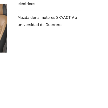
eléctricos
Mazda dona motores SKYACTIV a
universidad de Guerrero