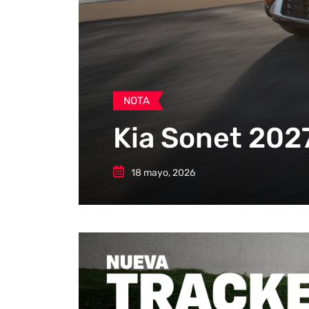
NOTA
Kia Sonet 2027
18 mayo, 2026