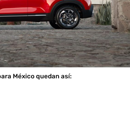
para México quedan así: