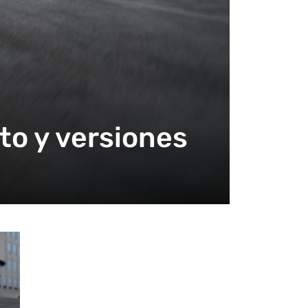
to y versiones