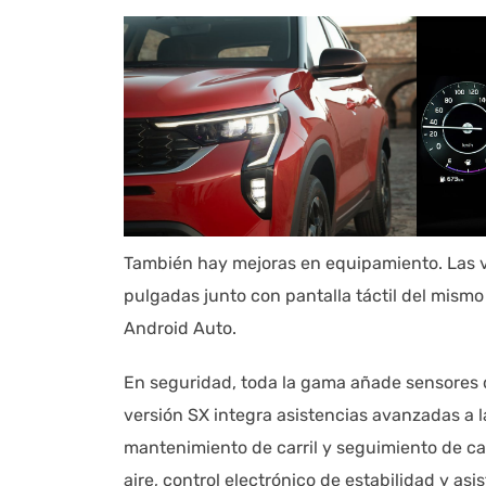
También hay mejoras en equipamiento. Las ve
pulgadas junto con pantalla táctil del mis
Android Auto.
En seguridad, toda la gama añade sensores d
versión SX integra asistencias avanzadas 
mantenimiento de carril y seguimiento de ca
aire, control electrónico de estabilidad y a