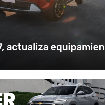
, actualiza equipamien