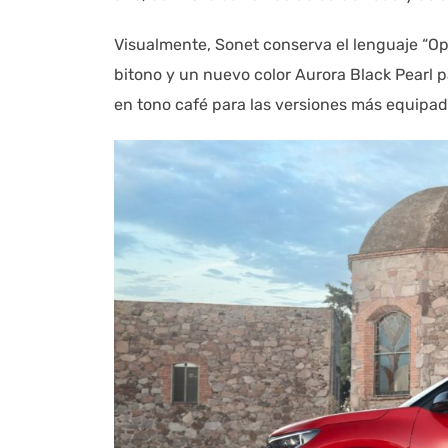
Visualmente, Sonet conserva el lenguaje “
bitono y un nuevo color Aurora Black Pearl 
en tono café para las versiones más equipa