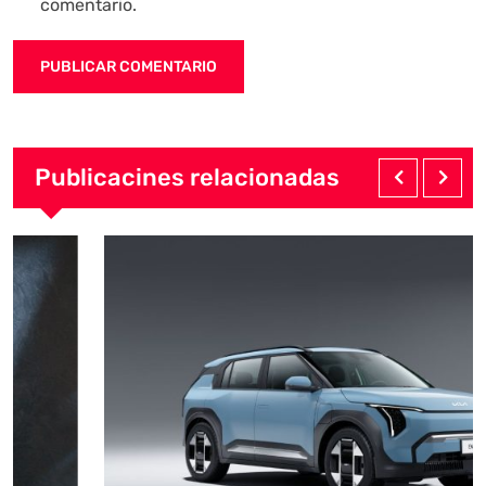
comentario.
Publicacines relacionadas