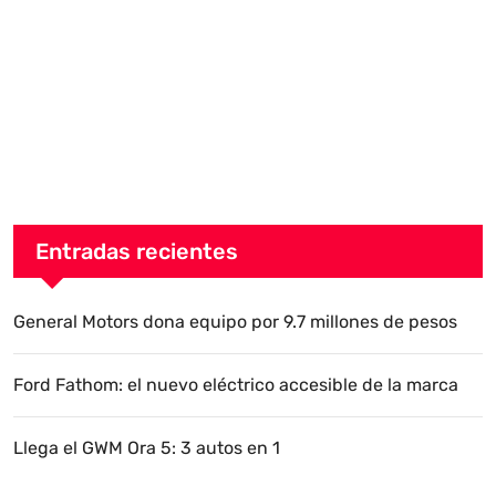
Entradas recientes
General Motors dona equipo por 9.7 millones de pesos
Ford Fathom: el nuevo eléctrico accesible de la marca
Llega el GWM Ora 5: 3 autos en 1