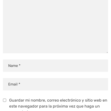
Guardar mi nombre, correo electrónico y sitio web en
este navegador para la próxima vez que haga un