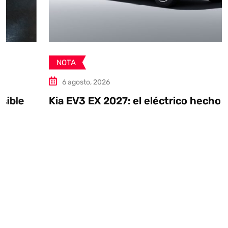
NOTA
6 agosto, 2026
Kia EV3 EX 2027: el eléctrico hecho en