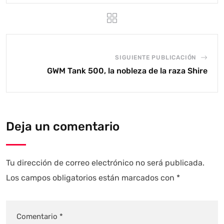
SIGUIENTE PUBLICACIÓN
GWM Tank 500, la nobleza de la raza Shire
Deja un comentario
Tu dirección de correo electrónico no será publicada.
Los campos obligatorios están marcados con
*