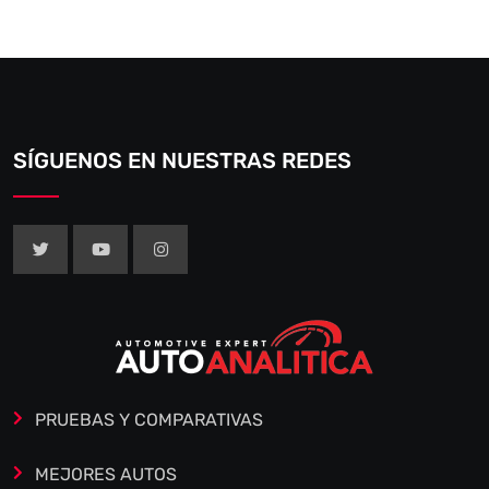
SÍGUENOS EN NUESTRAS REDES
PRUEBAS Y COMPARATIVAS
MEJORES AUTOS