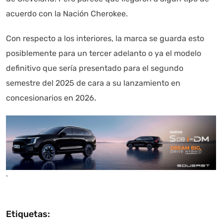
acuerdo con la Nación Cherokee.
Con respecto a los interiores, la marca se guarda esto
posiblemente para un tercer adelanto o ya el modelo
definitivo que sería presentado para el segundo
semestre del 2025 de cara a su lanzamiento en
concesionarios en 2026
.
.
Etiquetas: