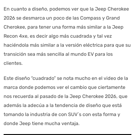
En cuanto a diseño, podemos ver que la Jeep Cherokee
2026 se desmarca un poco de las Compass y Grand
Cherokee, para tener una forma más similar a la Jeep
Recon 4xe, es decir algo más cuadrada y tal vez
haciéndola más similar a la versión eléctrica para que su
transición sea más sencilla al mundo EV para los
clientes.
Este diseño “cuadrado” se nota mucho en el video de la
marca donde podemos ver el cambio que ciertamente
nos recuerda al pasado de la Jeep Cherokee 2026, que
además la adecúa a la tendencia de diseño que está
tomando la industria de con SUV´s con esta forma y
donde Jeep tiene mucha ventaja.